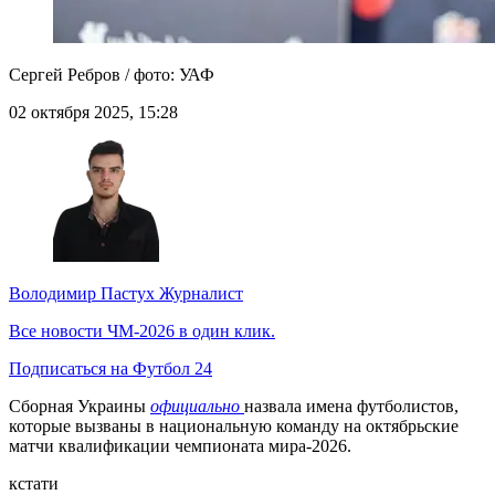
Сергей Ребров / фото: УАФ
02 октября 2025, 15:28
Володимир Пастух
Журналист
Все новости ЧМ-2026 в один клик.
Подписаться на Футбол 24
Сборная Украины
официально
назвала имена футболистов,
которые вызваны в национальную команду на октябрьские
матчи квалификации чемпионата мира-2026.
кстати