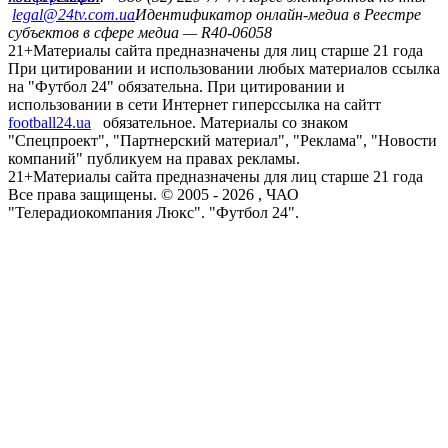
legal@24tv.com.ua
Идентификатор онлайн-медиа в Реестре
субъектов в сфере медиа — R40-06058
21+
Материалы сайта предназначены для лиц старше 21 года
При цитировании и использовании любых материалов ссылка
на "Футбол 24" обязательна. При цитировании и
использовании в сети Интернет гиперссылка на сайтт
football24.ua
обязательное. Материалы со знаком
"Спецпроект", "Партнерский материал", "Реклама", "Новости
компаний" публикуем на правах рекламы.
21+
Материалы сайта предназначены для лиц старше 21 года
Все права защищены. © 2005 -
2026
, ЧАО
"Телерадиокомпания Люкс". "Футбол 24".