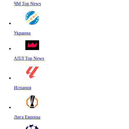
ЧМ Top News
Украина
АПЛ Top News
Испания
Лига Европы