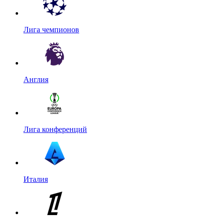
Лига чемпионов
Англия
Лига конференций
Италия