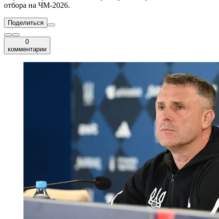
отбора на ЧМ-2026.
Поделиться
0
комментарии