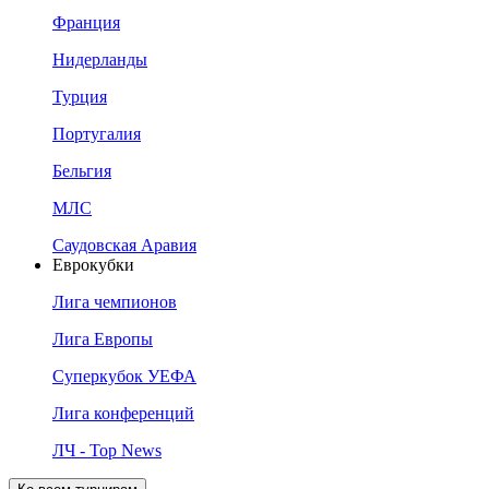
Франция
Нидерланды
Турция
Португалия
Бельгия
МЛС
Саудовская Аравия
Еврокубки
Лига чемпионов
Лига Европы
Суперкубок УЕФА
Лига конференций
ЛЧ - Top News