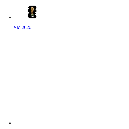
ЧМ 2026