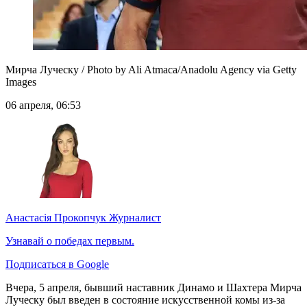
Мирча Луческу / Photo by Ali Atmaca/Anadolu Agency via Getty
Images
06 апреля, 06:53
Анастасія Прокопчук
Журналист
Узнавай о победах первым.
Подписаться в Google
Вчера, 5 апреля, бывший наставник Динамо и Шахтера Мирча
Луческу был введен в состояние искусственной комы из-за