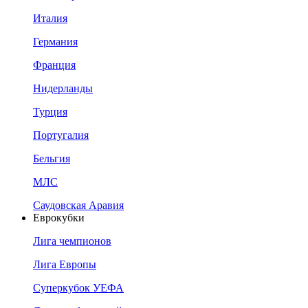
Италия
Германия
Франция
Нидерланды
Турция
Португалия
Бельгия
МЛС
Саудовская Аравия
Еврокубки
Лига чемпионов
Лига Европы
Суперкубок УЕФА