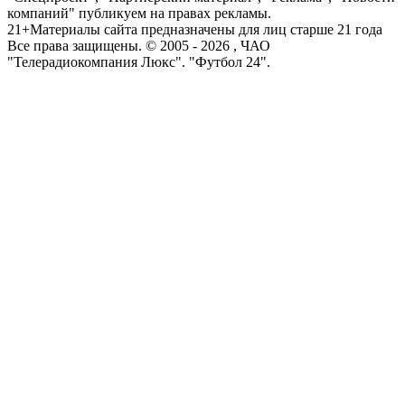
Все права защищены. © 2005 -
2026
, ЧАО
"Телерадиокомпания Люкс". "Футбол 24".