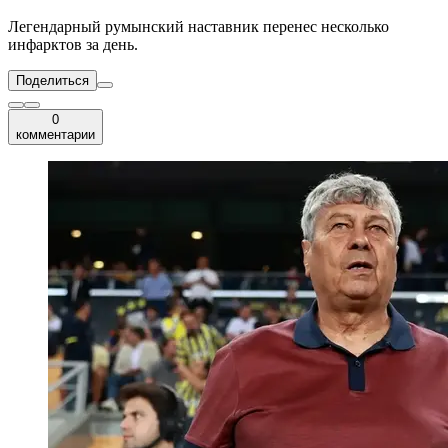
Легендарный румынский наставник перенес несколько
инфарктов за день.
Поделиться
0
комментарии