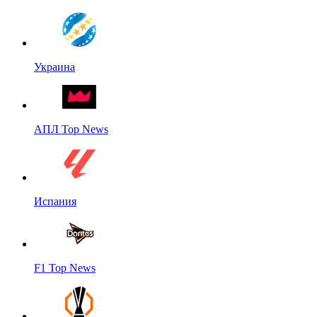
Украина
АПЛ Top News
Испания
F1 Top News