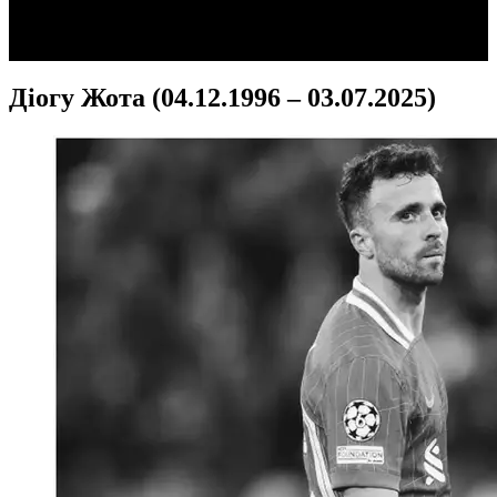
Video
Діогу Жота (04.12.1996 – 03.07.2025)