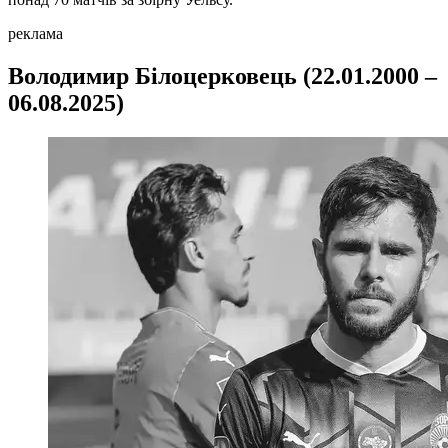
реклама
Володимир Білоцерковець (22.01.2000 –
06.08.2025)