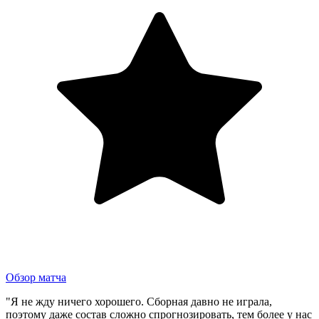
Обзор матча
"Я не жду ничего хорошего. Сборная давно не играла,
поэтому даже состав сложно спрогнозировать, тем более у нас