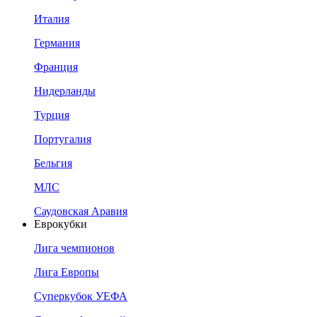
Италия
Германия
Франция
Нидерланды
Турция
Португалия
Бельгия
МЛС
Саудовская Аравия
Еврокубки
Лига чемпионов
Лига Европы
Суперкубок УЕФА