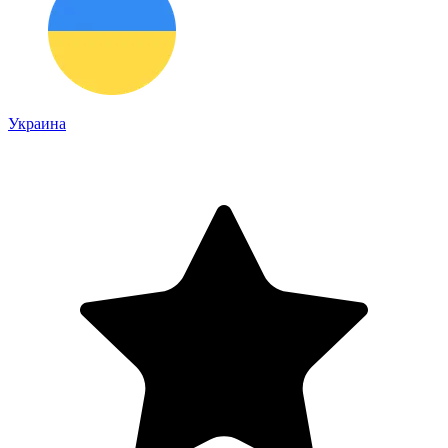
Украина