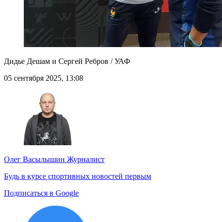
Дидье Дешам и Сергей Ребров / УАФ
05 сентября 2025, 13:08
Олег Васылышин
Журналист
Будь в курсе спортивных новостей первым
Подписаться в Google