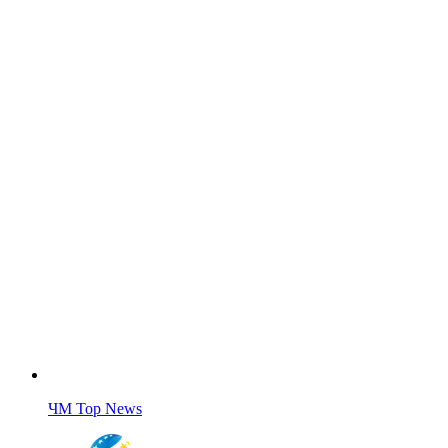
ЧМ Top News