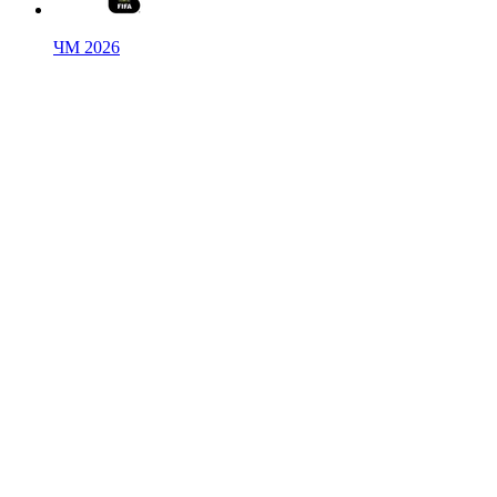
ЧМ 2026