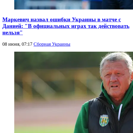
Маркевич назвал ошибки Украины в матче с
Данией: "В официальных играх так действовать
нельзя"
08 июня, 07:17
Сборная Украины