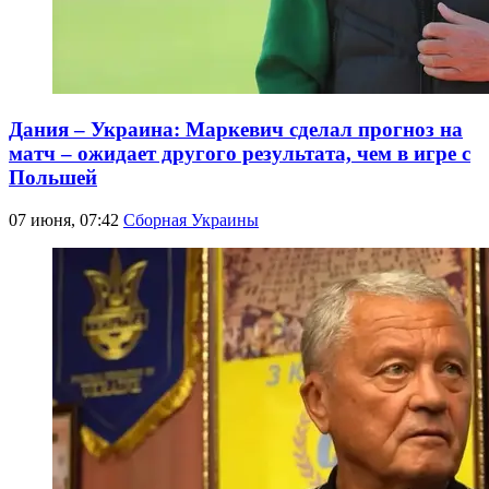
Дания – Украина: Маркевич сделал прогноз на
матч – ожидает другого результата, чем в игре с
Польшей
07 июня, 07:42
Сборная Украины