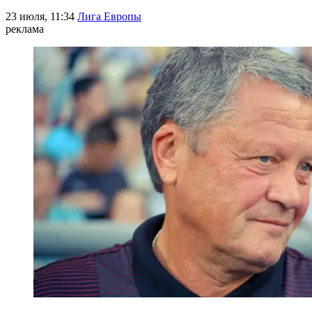
23 июля, 11:34
Лига Европы
реклама