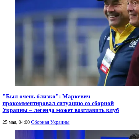
"Был очень близко": Маркевич
прокомментировал ситуацию со сборной
Украины – легенда может возглавить клуб
25 мая, 04:00
Сборная Украины