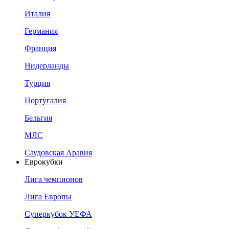
Италия
Германия
Франция
Нидерланды
Турция
Португалия
Бельгия
МЛС
Саудовская Аравия
Еврокубки
Лига чемпионов
Лига Европы
Суперкубок УЕФА