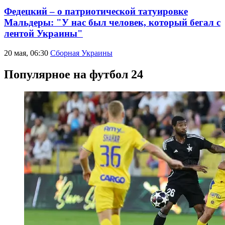
Федецкий – о патриотической татуировке
Мальдеры: "У нас был человек, который бегал с
лентой Украины"
20 мая, 06:30
Сборная Украины
Популярное на футбол 24