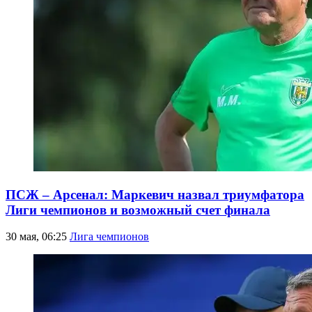
ПСЖ – Арсенал: Маркевич назвал триумфатора
Лиги чемпионов и возможный счет финала
30 мая, 06:25
Лига чемпионов