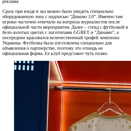
реклама
Сразу при входе в зал можно было увидеть специально
оборудованную зону с надписью
"Динамо 3.0".
Именно там
игроки частично отвечали на вопросы журналистов после
официальной части мероприятия. Далее – стенд с футболкой в
бело-золотых цветах с логотипами GGBET и "Динамо", а
посередине красовался величественный трофей чемпиона
Украины. Футболка была изготовлена специально для
объявления о партнерстве, поэтому это отнюдь не
официальная форма. Ее клуб представит чуть позже.