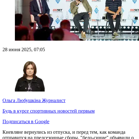
28 июня 2025, 07:05
Ольга Любушкіна
Журналист
Будь в курсе спортивных новостей первым
Подписаться в Google
Киевляне вернулись из отпуска, и перед тем, как команда
отправится на предсезонные сборы, "бело-синие" объявили о