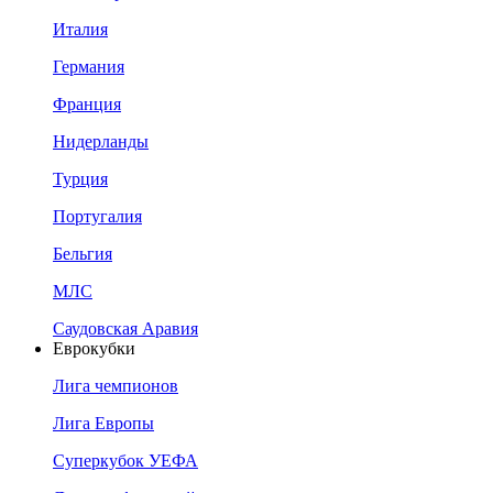
Италия
Германия
Франция
Нидерланды
Турция
Португалия
Бельгия
МЛС
Саудовская Аравия
Еврокубки
Лига чемпионов
Лига Европы
Суперкубок УЕФА