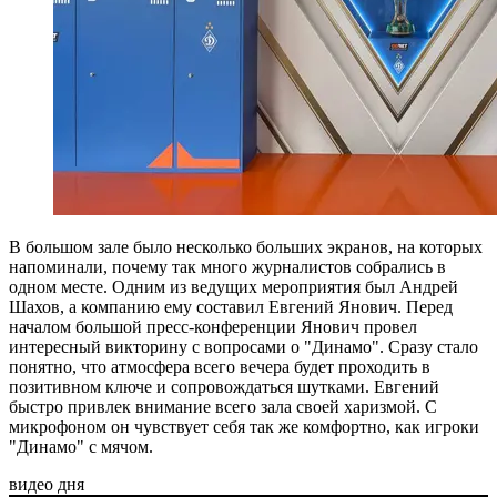
В большом зале было несколько больших экранов, на которых
напоминали, почему так много журналистов собрались в
одном месте. Одним из ведущих мероприятия был Андрей
Шахов, а компанию ему составил Евгений Янович. Перед
началом большой пресс-конференции Янович провел
интересный викторину с вопросами о "Динамо". Сразу стало
понятно, что атмосфера всего вечера будет проходить в
позитивном ключе и сопровождаться шутками. Евгений
быстро привлек внимание всего зала своей харизмой. С
микрофоном он чувствует себя так же комфортно, как игроки
"Динамо" с мячом.
видео дня