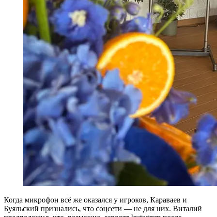
Когда микрофон всё же оказался у игроков, Караваев и
Буяльский признались, что соцсети — не для них. Виталий