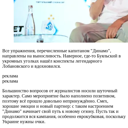
Все упражнения, перечисленные капитаном "Динамо",
направлены на выносливость. Наверное, где-то Буяльский в
укромных уголках нашёл конспекты легендарного
Лобановского и вдохновился.
реклама
реклама
Большинство вопросов от журналистов носили шуточный
характер. Само мероприятие было наполнено позитивом,
поэтому всё прошло довольно непринуждённо. Смех,
хорошие эмоции и новый партнер: с таким настроением
"Динамо" начинает свой путь к новому сезону. Пусть так и
продолжится вся кампания, особенно еврокубковая, поскольку
Украине нужны очки.