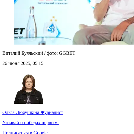
Виталий Буяльский / фото: GGBET
26 июня 2025, 05:15
Ольга Любушкіна
Журналист
Узнавай о победах первым.
Подписаться в Google