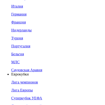
Италия
Германия
Франция
Нидерланды
Турция
Португалия
Бельгия
МЛС
Саудовская Аравия
Еврокубки
Лига чемпионов
Лига Европы
Суперкубок УЕФА