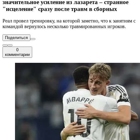
значительное усиление из лазарета – странное
"исцеление" сразу после травм в сборных
Реал провел тренировку, на которой заметно, что к занятиям с
командой вернулось несколько травмированных игроков.
Поделиться
0
комментарии