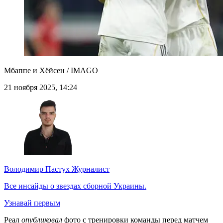
Мбаппе и Хёйсен / IMAGO
21 ноября 2025, 14:24
Володимир Пастух
Журналист
Все инсайды о звездах сборной Украины.
Узнавай первым
Реал
опубликовал
фото с тренировки команды перед матчем