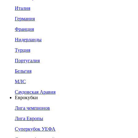
Италия
Германия
Франция
Нидерланды
Турция
Португалия
Бельгия
МЛС
Саудовская Аравия
Еврокубки
Лига чемпионов
Лига Европы
Суперкубок УЕФА