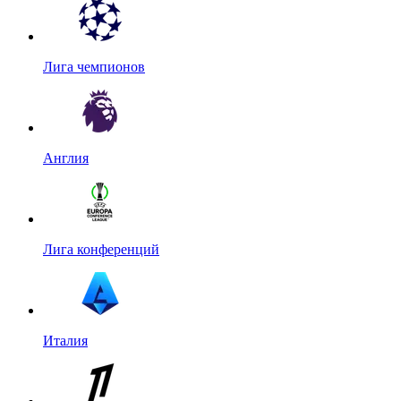
Лига чемпионов
Англия
Лига конференций
Италия