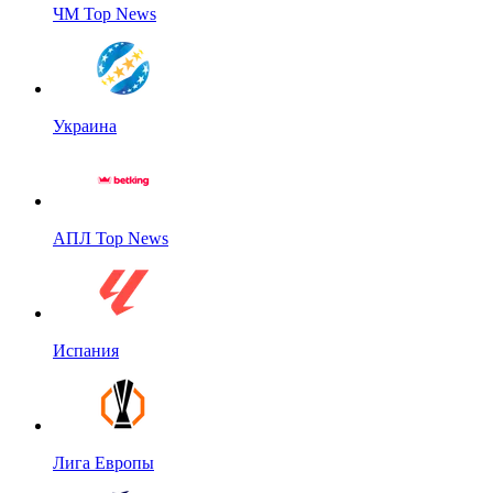
ЧМ Top News
Украина
АПЛ Top News
Испания
Лига Европы