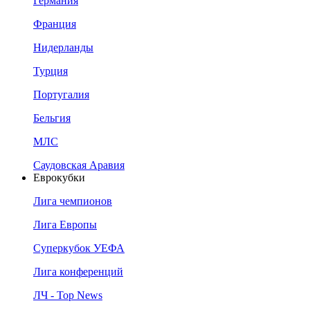
Германия
Франция
Нидерланды
Турция
Португалия
Бельгия
МЛС
Саудовская Аравия
Еврокубки
Лига чемпионов
Лига Европы
Суперкубок УЕФА
Лига конференций
ЛЧ - Top News