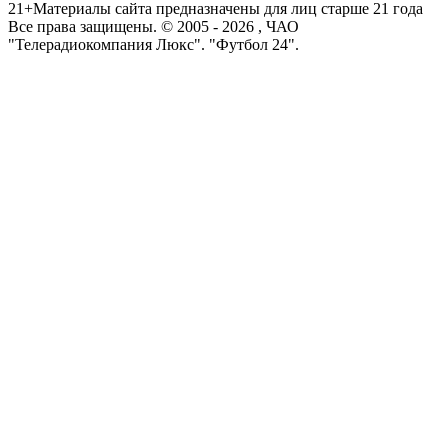
21+
Материалы сайта предназначены для лиц старше 21 года
Все права защищены. © 2005 -
2026
, ЧАО
"Телерадиокомпания Люкс". "Футбол 24".