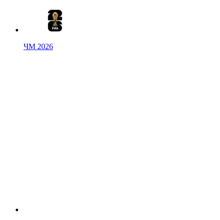
ЧМ 2026