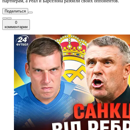
партнерам, а Реал и Барселона разбили своих оппонентов.
Поделиться
0
комментарии