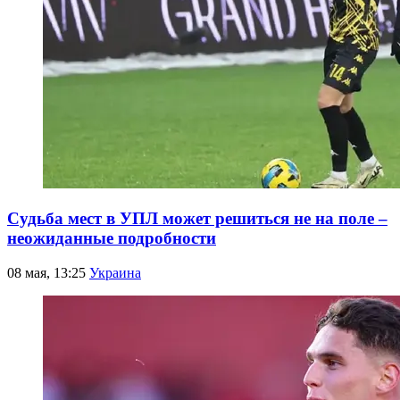
Судьба мест в УПЛ может решиться не на поле –
неожиданные подробности
08 мая, 13:25
Украина