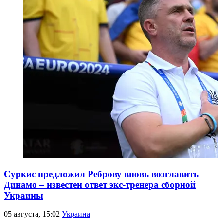
Суркис предложил Реброву вновь возглавить
Динамо – известен ответ экс-тренера сборной
Украины
05 августа, 15:02
Украина