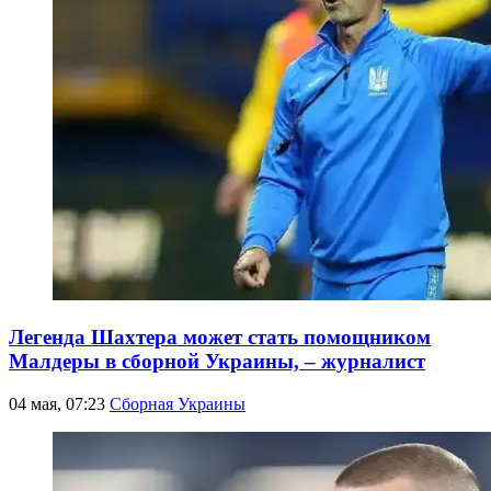
Легенда Шахтера может стать помощником
Малдеры в сборной Украины, – журналист
04 мая, 07:23
Сборная Украины