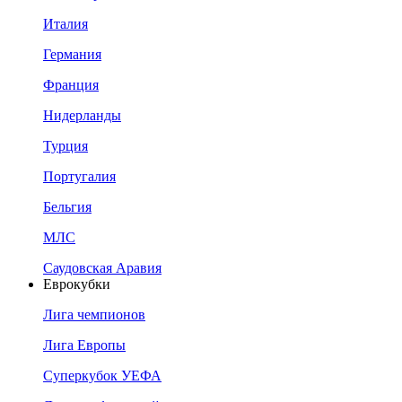
Италия
Германия
Франция
Нидерланды
Турция
Португалия
Бельгия
МЛС
Саудовская Аравия
Еврокубки
Лига чемпионов
Лига Европы
Суперкубок УЕФА