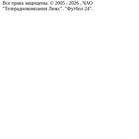
Все права защищены. © 2005 -
2026
, ЧАО
"Телерадиокомпания Люкс". "Футбол 24".