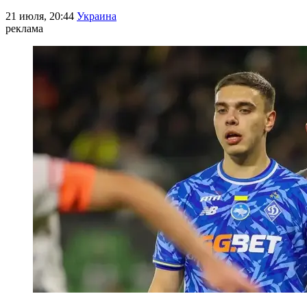
21 июля, 20:44
Украина
реклама