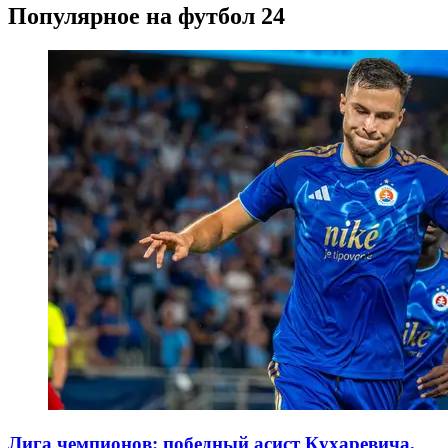
Популярное на футбол 24
Лига чемпионов: победный асист Кухаревича,