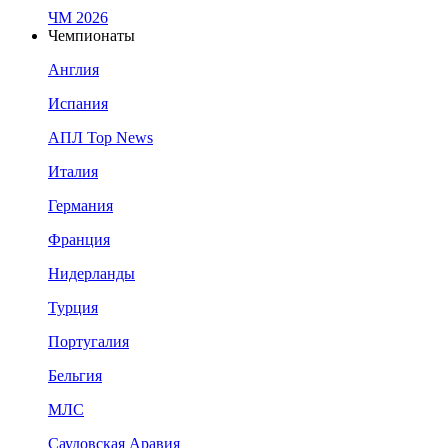
ЧМ 2026
Чемпионаты
Англия
Испания
АПЛ Top News
Италия
Германия
Франция
Нидерланды
Турция
Португалия
Бельгия
МЛС
Саудовская Аравия