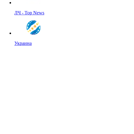
ЛЧ - Top News
Украина