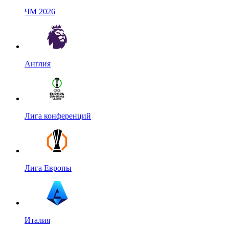
ЧМ 2026
Англия
Лига конференций
Лига Европы
Италия