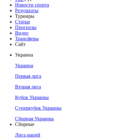
Новости спорта
Результаты
Турниры
Статьи
Прогнозы
Видео
Трансферы
Сайт
Украина
Украина
Первая лига
Вторая лига
Кубок Украины
Суперкубок Украины
Сборная Украины
Сборные
Лига наций