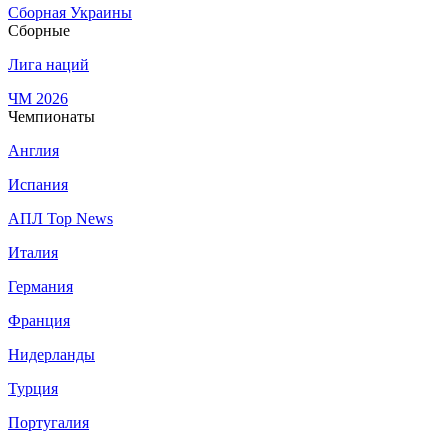
Сборная Украины
Сборные
Лига наций
ЧМ 2026
Чемпионаты
Англия
Испания
АПЛ Top News
Италия
Германия
Франция
Нидерланды
Турция
Португалия