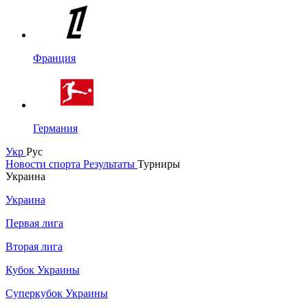
Франция
Германия
Укр
Рус
Новости спорта
Результаты
Турниры
Украина
Украина
Первая лига
Вторая лига
Кубок Украины
Суперкубок Украины