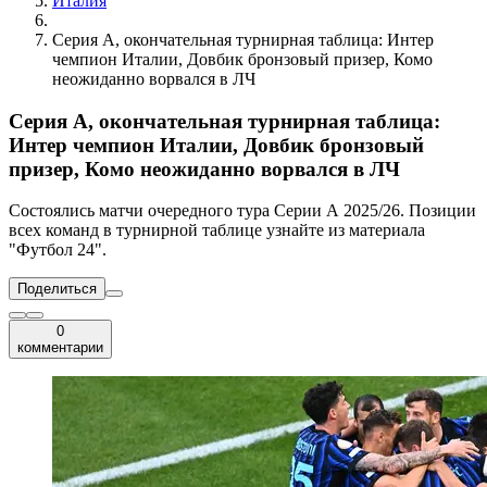
Италия
Серия А, окончательная турнирная таблица: Интер
чемпион Италии, Довбик бронзовый призер, Комо
неожиданно ворвался в ЛЧ
Серия А, окончательная турнирная таблица:
Интер чемпион Италии, Довбик бронзовый
призер, Комо неожиданно ворвался в ЛЧ
Состоялись матчи очередного тура Серии А 2025/26. Позиции
всех команд в турнирной таблице узнайте из материала
"Футбол 24".
Поделиться
0
комментарии