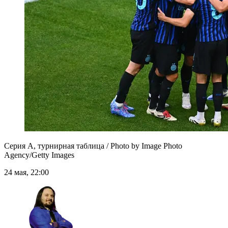
Серия А, турнирная таблица / Photo by Image Photo
Agency/Getty Images
24 мая, 22:00