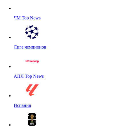
ЧМ Top News
Лига чемпионов
АПЛ Top News
Испания