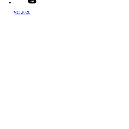
ЧС 2026