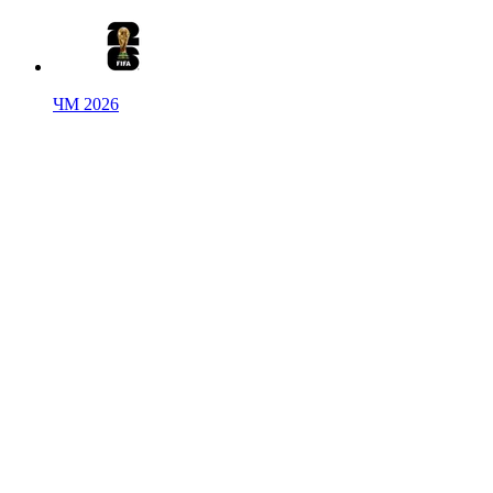
ЧМ 2026