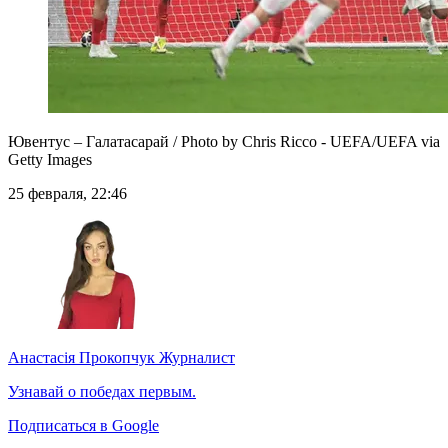
Ювентус – Галатасарай / Photo by Chris Ricco - UEFA/UEFA via
Getty Images
25 февраля, 22:46
Анастасія Прокопчук
Журналист
Узнавай о победах первым.
Подписаться в Google