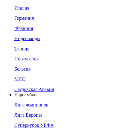
Италия
Германия
Франция
Нидерланды
Турция
Португалия
Бельгия
МЛС
Саудовская Аравия
Еврокубки
Лига чемпионов
Лига Европы
Суперкубок УЕФА