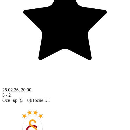
25.02.26, 20:00
3 - 2
Осн. вр.
(3 - 0)
После ЭТ