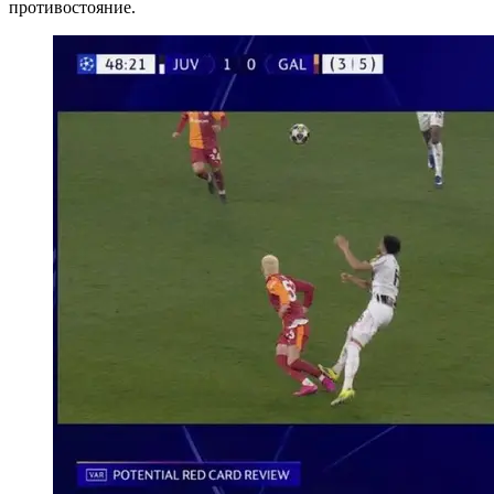
противостояние.