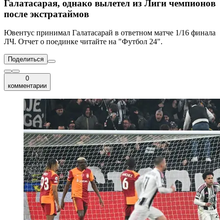
Галатасарая, однако вылетел из Лиги чемпионов
после экстратаймов
Ювентус принимал Галатасарай в ответном матче 1/16 финала
ЛЧ. Отчет о поединке читайте на "Футбол 24".
Поделиться
0
комментарии