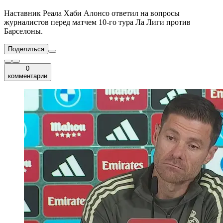
Наставник Реала Хаби Алонсо ответил на вопросы
журналистов перед матчем 10-го тура Ла Лиги против
Барселоны.
Поделиться
0
комментарии