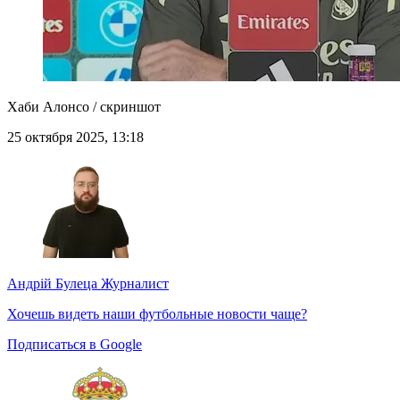
Хаби Алонсо / скриншот
25 октября 2025, 13:18
Андрій Булеца
Журналист
Хочешь видеть наши футбольные новости чаще?
Подписаться в Google