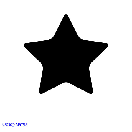
Обзор матча