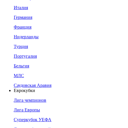
Италия
Германия
Франция
Нидерланды
Турция
Португалия
Бельгия
МЛС
Саудовская Аравия
Еврокубки
Лига чемпионов
Лига Европы
Суперкубок УЕФА