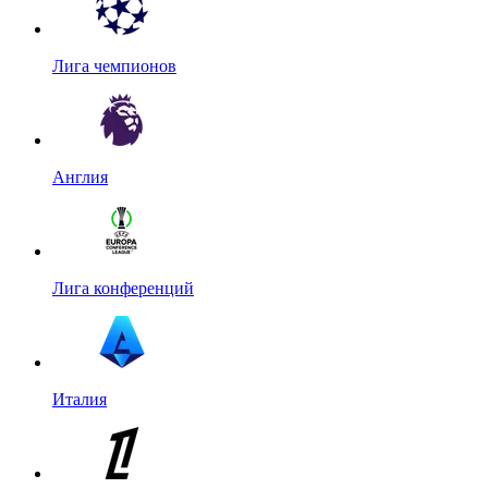
Лига чемпионов
Англия
Лига конференций
Италия