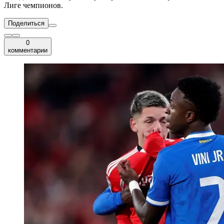
Лиге чемпионов.
Поделиться
0
комментарии