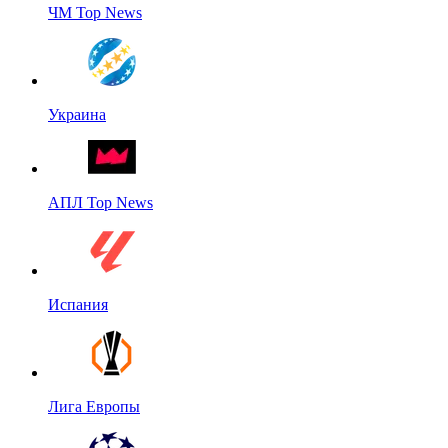
ЧМ Top News
Украина
АПЛ Top News
Испания
Лига Европы