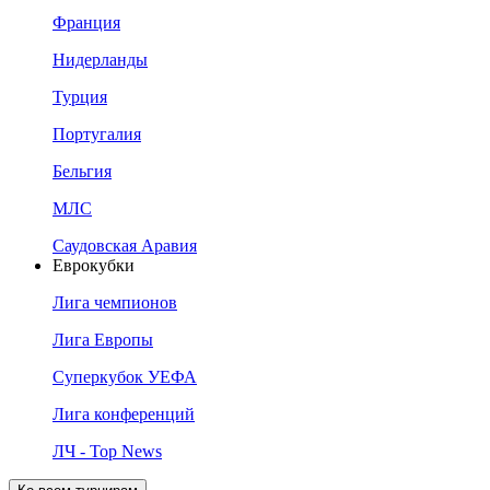
Франция
Нидерланды
Турция
Португалия
Бельгия
МЛС
Саудовская Аравия
Еврокубки
Лига чемпионов
Лига Европы
Суперкубок УЕФА
Лига конференций
ЛЧ - Top News