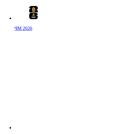
ЧМ 2026