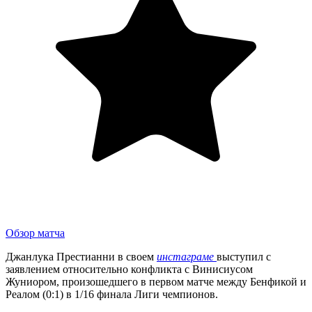
Обзор матча
Джанлука Престианни в своем
инстаграме
выступил с
заявлением относительно конфликта с Винисиусом
Жуниором, произошедшего в первом матче между Бенфикой и
Реалом (0:1) в 1/16 финала Лиги чемпионов.