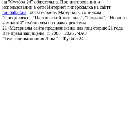
на "Футбол 24" обязательна. При цитировании и
использовании в сети Интернет гиперссылка на сайтт
football24.ua
обязательное. Материалы со знаком
"Спецпроект", "Партнерский материал", "Реклама", "Новости
компаний" публикуем на правах рекламы.
21+
Материалы сайта предназначены для лиц старше 21 года
Все права защищены. © 2005 -
2026
, ЧАО
"Телерадиокомпания Люкс". "Футбол 24".