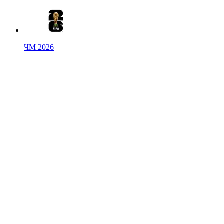
ЧМ 2026