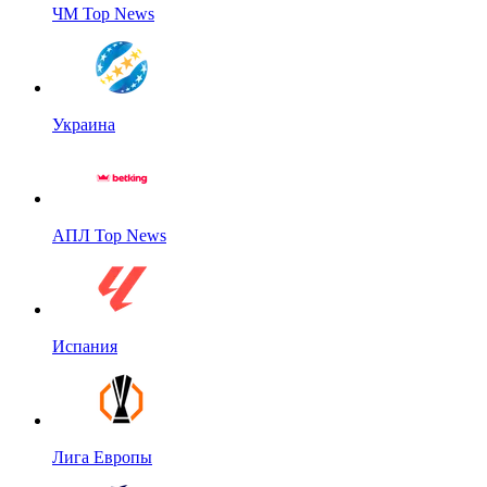
ЧМ Top News
Украина
АПЛ Top News
Испания
Лига Европы