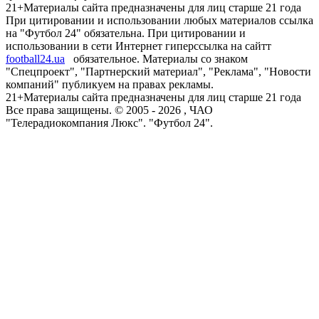
21+
Материалы сайта предназначены для лиц старше 21 года
При цитировании и использовании любых материалов ссылка
на "Футбол 24" обязательна. При цитировании и
использовании в сети Интернет гиперссылка на сайтт
football24.ua
обязательное. Материалы со знаком
"Спецпроект", "Партнерский материал", "Реклама", "Новости
компаний" публикуем на правах рекламы.
21+
Материалы сайта предназначены для лиц старше 21 года
Все права защищены. © 2005 -
2026
, ЧАО
"Телерадиокомпания Люкс". "Футбол 24".