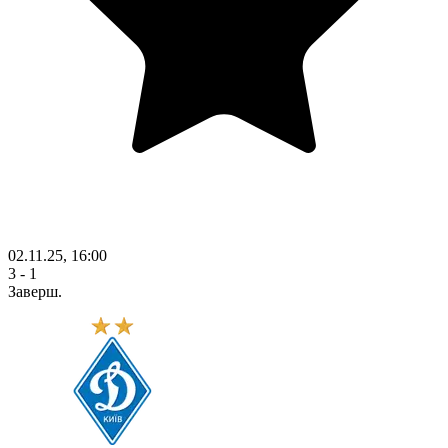
02.11.25, 16:00
3 - 1
Заверш.