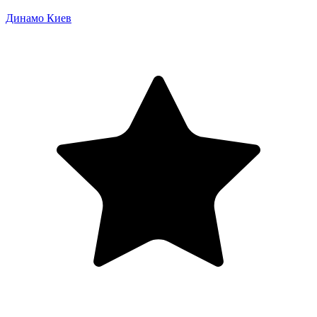
Динамо Киев