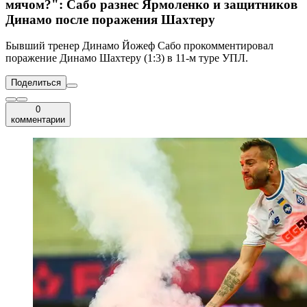
мячом?": Сабо разнес Ярмоленко и защитников
Динамо после поражения Шахтеру
Бывший тренер Динамо Йожеф Сабо прокомментировал
поражение Динамо Шахтеру (1:3) в 11-м туре УПЛ.
Поделиться
0
комментарии