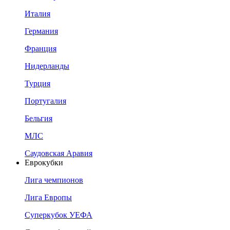
Италия
Германия
Франция
Нидерланды
Турция
Португалия
Бельгия
МЛС
Саудовская Аравия
Еврокубки
Лига чемпионов
Лига Европы
Суперкубок УЕФА