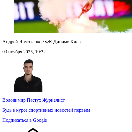
Андрей Ярмоленко / ФК Динамо Киев
03 ноября 2025, 10:32
Володимир Пастух
Журналист
Будь в курсе спортивных новостей первым
Подписаться в Google