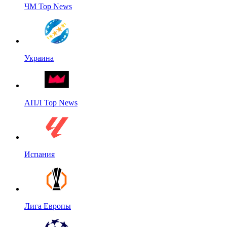
ЧМ Top News
Украина
АПЛ Top News
Испания
Лига Европы