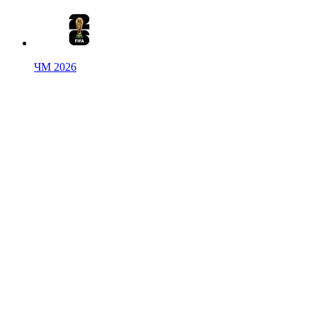
ЧМ 2026