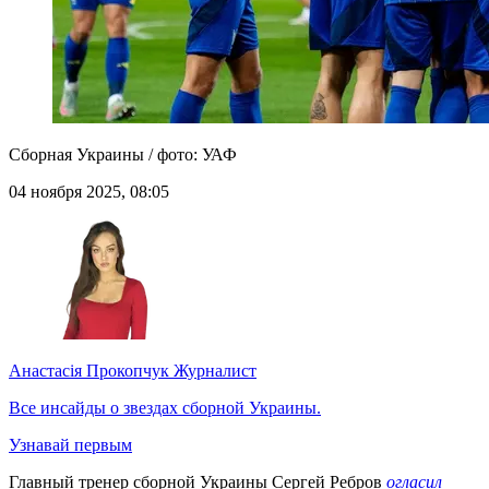
Сборная Украины / фото: УАФ
04 ноября 2025, 08:05
Анастасія Прокопчук
Журналист
Все инсайды о звездах сборной Украины.
Узнавай первым
Главный тренер сборной Украины Сергей Ребров
огласил