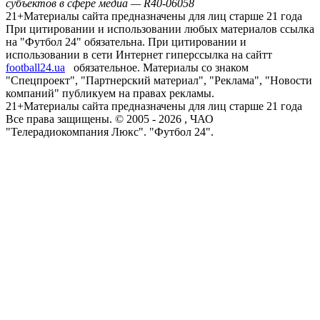
субъектов в сфере медиа — R40-06058
21+
Материалы сайта предназначены для лиц старше 21 года
При цитировании и использовании любых материалов ссылка
на "Футбол 24" обязательна. При цитировании и
использовании в сети Интернет гиперссылка на сайтт
football24.ua
обязательное. Материалы со знаком
"Спецпроект", "Партнерский материал", "Реклама", "Новости
компаний" публикуем на правах рекламы.
21+
Материалы сайта предназначены для лиц старше 21 года
Все права защищены. © 2005 -
2026
, ЧАО
"Телерадиокомпания Люкс". "Футбол 24".