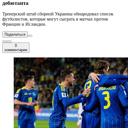
дебютанта
Тренерский штаб сборной Украины обнародовал список
футболистов, которые могут сыграть в матчах против
Франции и Исландии.
Поделиться
0
комментарии