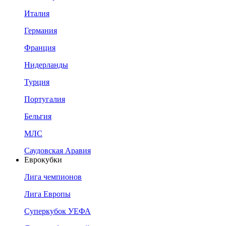
Италия
Германия
Франция
Нидерланды
Турция
Португалия
Бельгия
МЛС
Саудовская Аравия
Еврокубки
Лига чемпионов
Лига Европы
Суперкубок УЕФА