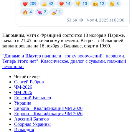
Напомним, матч с Францией состоится 13 ноября в Париже,
начало в 21:45 по киевскому времени. Встреча с Исландией
запланирована на 16 ноября в Варшаве, старт в 19:00.
"Динамо и Шахтер начинали "гонку вооружений" первыми.
Теперь этого нет": Классическое, диалог с судьями, пляжный
чемпионат
Читайте еще
:
Сергей Ребров
ЧМ-2026
ЧМ-2026
Евгений Волынец
Украина
Европа – Квалификация ЧМ 2026
Европа – Квалификация ЧМ 2026
Арсений Батагов
Сборная Украины
Исландия