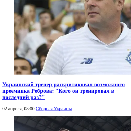
Украинский тренер раскритиковал возможного
преемника Реброва: "Кого он тренировал в
последний раз?"
02 апреля, 08:00
Сборная Украины