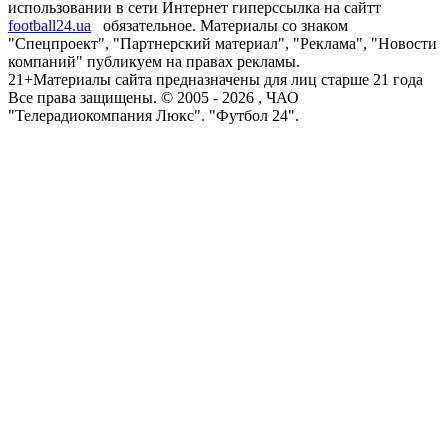
использовании в сети Интернет гиперссылка на сайтт
football24.ua
обязательное. Материалы со знаком
"Спецпроект", "Партнерский материал", "Реклама", "Новости
компаний" публикуем на правах рекламы.
21+
Материалы сайта предназначены для лиц старше 21 года
Все права защищены. © 2005 -
2026
, ЧАО
"Телерадиокомпания Люкс". "Футбол 24".