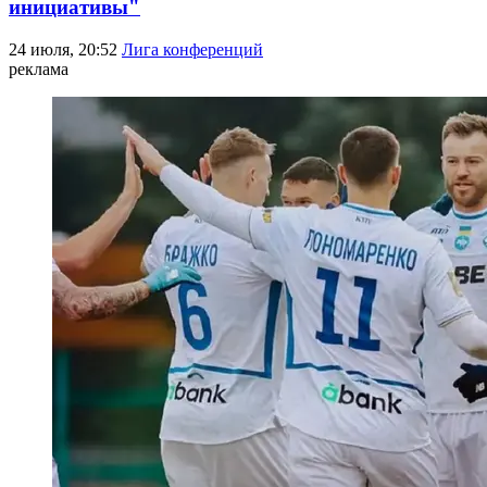
инициативы"
24 июля, 20:52
Лига конференций
реклама