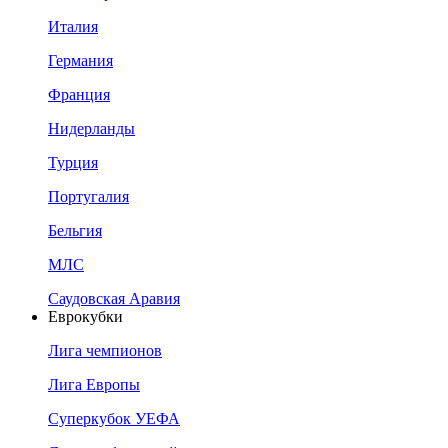
Италия
Германия
Франция
Нидерланды
Турция
Португалия
Бельгия
МЛС
Саудовская Аравия
Еврокубки
Лига чемпионов
Лига Европы
Суперкубок УЕФА