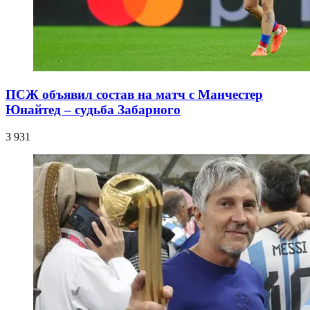
ПСЖ объявил состав на матч с Манчестер
Юнайтед – судьба Забарного
3 931