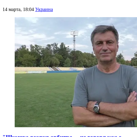
14 марта, 18:04
Украина