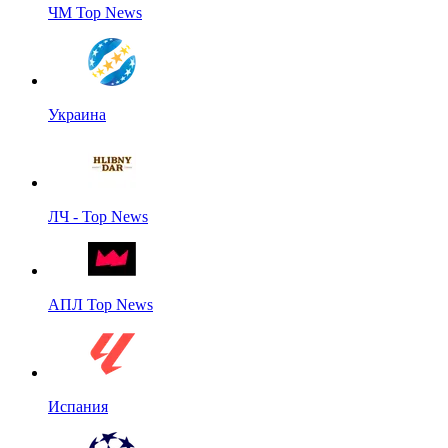
ЧМ Top News
Украина
ЛЧ - Top News
АПЛ Top News
Испания