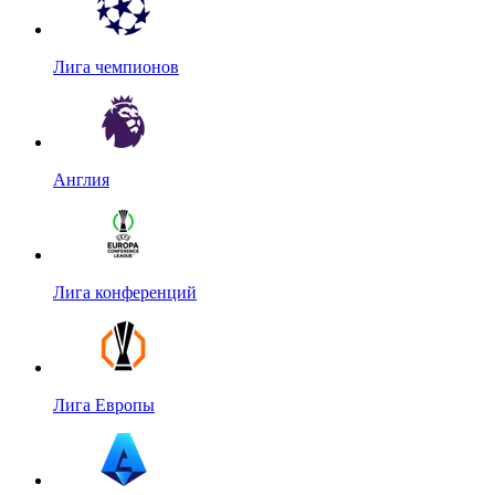
Лига чемпионов
Англия
Лига конференций
Лига Европы