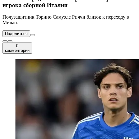
игрока сборной Италии
Полузащитник Торино Самуэле Риччи близок к переходу в
Милан.
Поделиться
0
комментарии