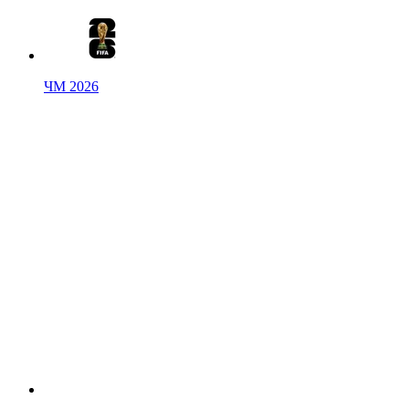
ЧМ 2026