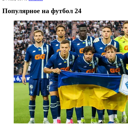
Популярное на футбол 24