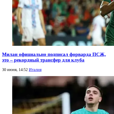
Милан официально подписал форварда ПСЖ,
это – рекордный трансфер для клуба
30 июня, 14:52
Италия