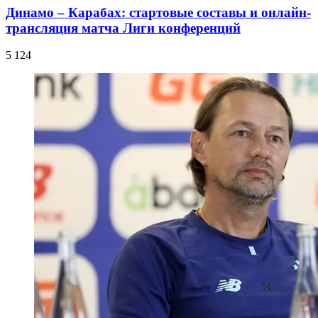
Динамо – Карабах: стартовые составы и онлайн-
трансляция матча Лиги конференций
5 124