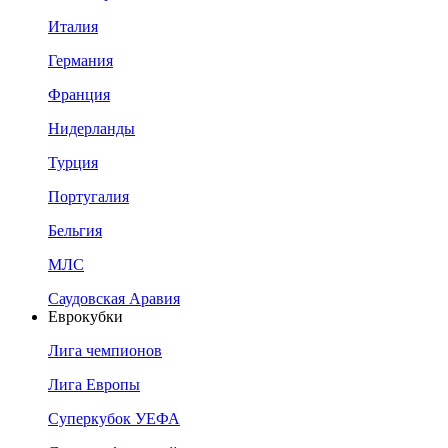
Италия
Германия
Франция
Нидерланды
Турция
Португалия
Бельгия
МЛС
Саудовская Аравия
Еврокубки
Лига чемпионов
Лига Европы
Суперкубок УЕФА