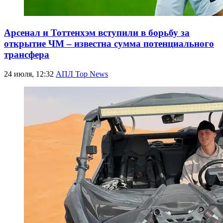
Арсенал и Тоттенхэм вступили в борьбу за
открытие ЧМ – известна сумма потенциального
трансфера
24 июля, 12:32
АПЛ Top News