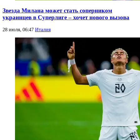
Звезда Милана может стать соперником
украинцев в Суперлиге – хочет нового вызова
28 июля, 06:47
Италия