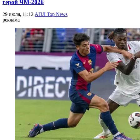
герой ЧМ-2026
29 июля, 11:12
АПЛ Top News
реклама