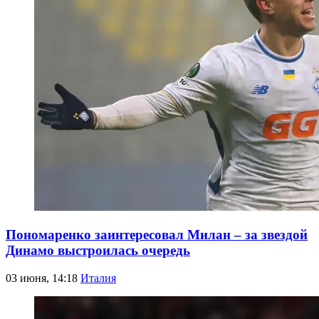
Пономаренко заинтересовал Милан – за звездой
Динамо выстроилась очередь
03 июня, 14:18
Италия