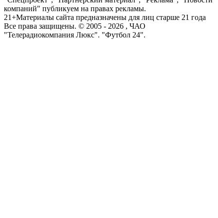
компаний" публикуем на правах рекламы.
21+
Материалы сайта предназначены для лиц старше 21 года
Все права защищены. © 2005 -
2026
, ЧАО
"Телерадиокомпания Люкс". "Футбол 24".