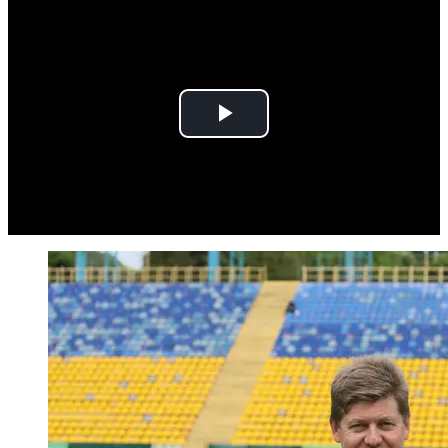
Play
Video