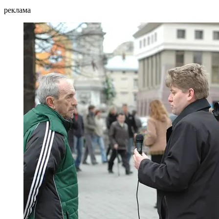
реклама