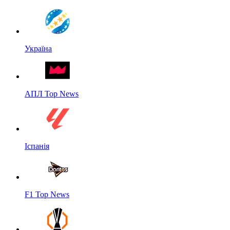
Україна
АПЛ Top News
Іспанія
F1 Top News