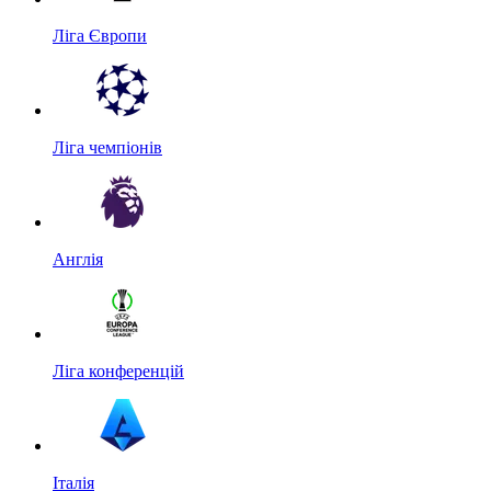
Ліга Європи
Ліга чемпіонів
Англія
Ліга конференцій
Італія