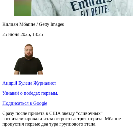
Килиан Мбаппе / Getty Images
25 июня 2025, 13:25
Андрій Булеца
Журналист
Узнавай о победах первым.
Подписаться в Google
Сразу после прилета в США звезду "сливочных"
госпитализировали из-за острого гастроэнтерита. Мбаппе
пропустил первые два тура группового этапа.