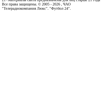
Все права защищены. © 2005 -
2026
, ЧАО
"Телерадиокомпания Люкс". "Футбол 24".