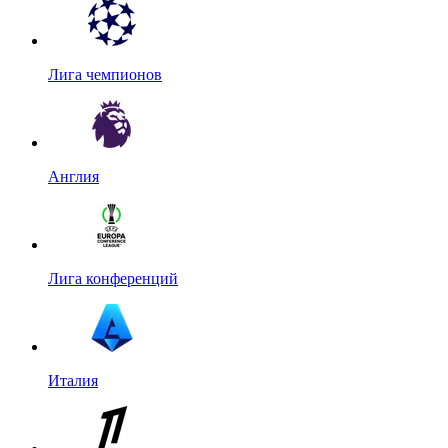
Лига чемпионов
Англия
Лига конференций
Италия