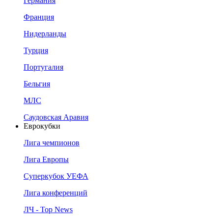
Германия
Франция
Нидерланды
Турция
Португалия
Бельгия
МЛС
Саудовская Аравия
Еврокубки
Лига чемпионов
Лига Европы
Суперкубок УЕФА
Лига конференций
ЛЧ - Top News