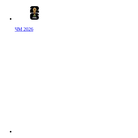
ЧМ 2026