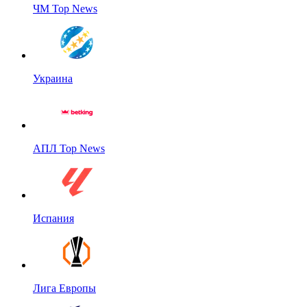
ЧМ Top News
Украина
АПЛ Top News
Испания
Лига Европы