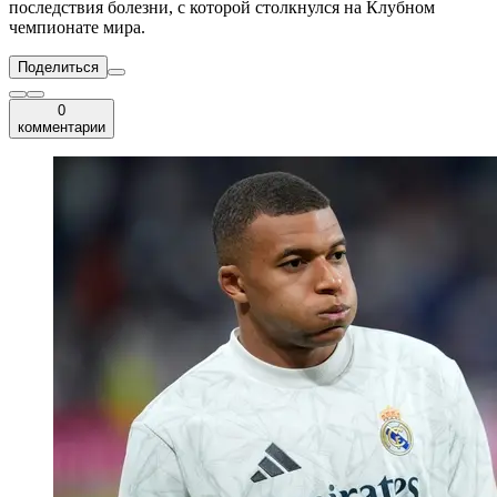
последствия болезни, с которой столкнулся на Клубном
чемпионате мира.
Поделиться
0
комментарии