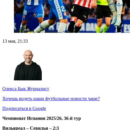
13 мая, 21:33
Олекса Бык
Журналист
Хочешь видеть наши футбольные новости чаще?
Подписаться в Google
Чемпионат Испании 2025/26, 36-й тур
Вильяреал – Севилья – 2:3