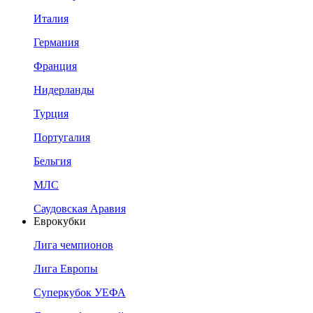
Италия
Германия
Франция
Нидерланды
Турция
Португалия
Бельгия
МЛС
Саудовская Аравия
Еврокубки
Лига чемпионов
Лига Европы
Суперкубок УЕФА