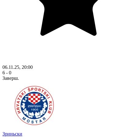
06.11.25, 20:00
6 - 0
Заверш.
Зриньски