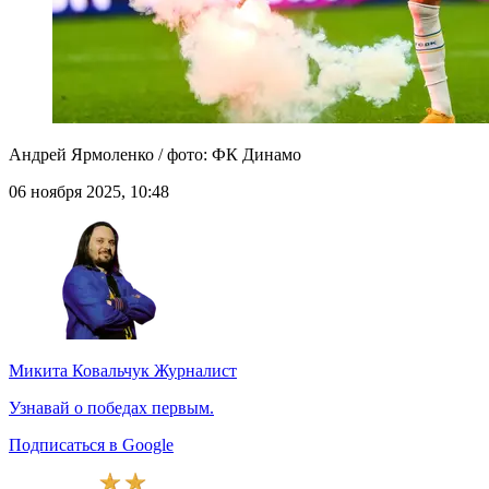
Андрей Ярмоленко / фото: ФК Динамо
06 ноября 2025, 10:48
Микита Ковальчук
Журналист
Узнавай о победах первым.
Подписаться в Google