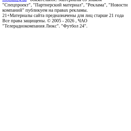
"Спецпроект", "Партнерский материал", "Реклама", "Новости
компаний" публикуем на правах рекламы.
21+
Материалы сайта предназначены для лиц старше 21 года
Все права защищены. © 2005 -
2026
, ЧАО
"Телерадиокомпания Люкс". "Футбол 24".