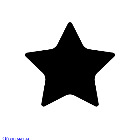
Обзор матча