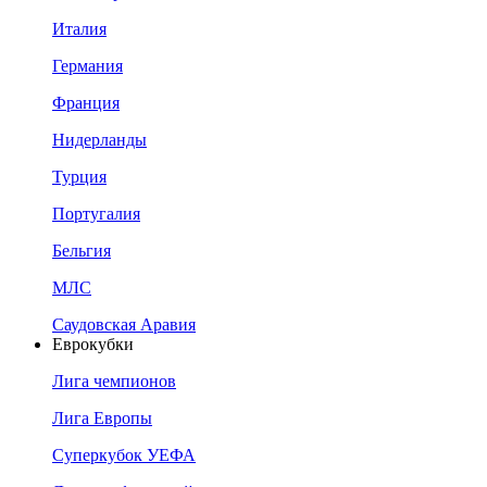
Италия
Германия
Франция
Нидерланды
Турция
Португалия
Бельгия
МЛС
Саудовская Аравия
Еврокубки
Лига чемпионов
Лига Европы
Суперкубок УЕФА