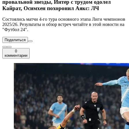
провальной звезды, Интер с трудом одолел
Кайрат, Осимхен похоронил Аякс: ЛЧ
Состоялись матчи 4-го тура основного этапа Лиги чемпионов
2025/26. Результаты и обзор встреч читайте в этой новости на
"Футбол 24".
Поделиться
0
комментарии