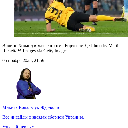
Эрлинг Холанд в матче против Боруссии Д / Photo by Martin
Rickett/PA Images via Getty Images
05 ноября 2025, 21:56
Микита Ковальчук
Журналист
Все инсайды о звездах сборной Украины.
Узнавай первым