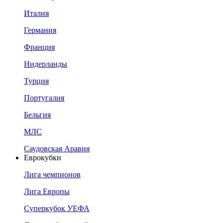
Италия
Германия
Франция
Нидерланды
Турция
Португалия
Бельгия
МЛС
Саудовская Аравия
Еврокубки
Лига чемпионов
Лига Европы
Суперкубок УЕФА