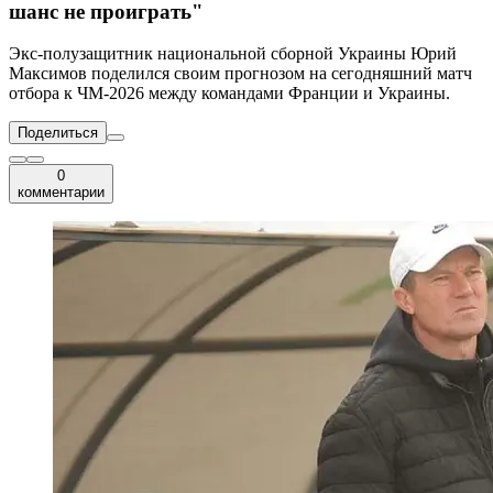
шанс не проиграть"
Экс-полузащитник национальной сборной Украины Юрий
Максимов поделился своим прогнозом на сегодняшний матч
отбора к ЧМ-2026 между командами Франции и Украины.
Поделиться
0
комментарии