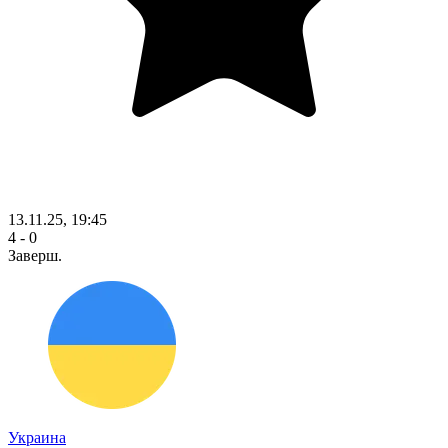
13.11.25, 19:45
4 - 0
Заверш.
Украина