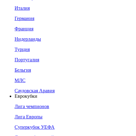
Италия
Германия
Франция
Нидерланды
Турция
Португалия
Бельгия
МЛС
Саудовская Аравия
Еврокубки
Лига чемпионов
Лига Европы
Суперкубок УЕФА