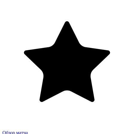
Обзор матча