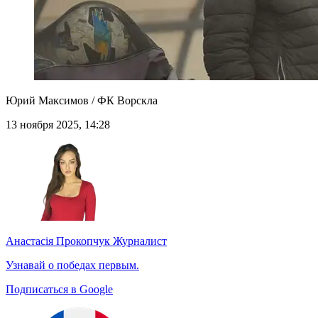
Юрий Максимов / ФК Ворскла
13 ноября 2025, 14:28
Анастасія Прокопчук
Журналист
Узнавай о победах первым.
Подписаться в Google