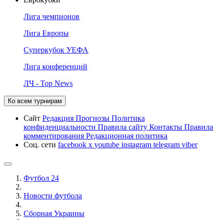
Лига чемпионов
Лига Европы
Суперкубок УЕФА
Лига конференций
ЛЧ - Top News
Ко всем турнирам
Сайт
Редакция
Прогнозы
Политика
конфиденциальности
Правила сайту
Контакты
Правила
комментирования
Редакционная политика
Соц. сети
facebook
x
youtube
instagram
telegram
viber
Футбол 24
Новости футбола
Сборная Украины