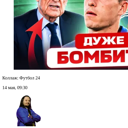
Коллаж: Футбол 24
14 мая, 09:30