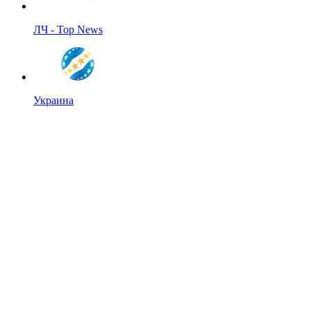
ЛЧ - Top News
Украина