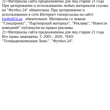
21+
Материалы сайта предназначены для лиц старше 21 года
При цитировании и использовании любых материалов ссылка
на "Футбол 24" обязательна. При цитировании и
использовании в сети Интернет гиперссылка на сайтт
football24.ua
обязательное. Материалы со знаком
"Спецпроект", "Партнерский материал", "Реклама", "Новости
компаний" публикуем на правах рекламы.
21+
Материалы сайта предназначены для лиц старше 21 года
Все права защищены. © 2005 -
2026
, ЧАО
"Телерадиокомпания Люкс". "Футбол 24".