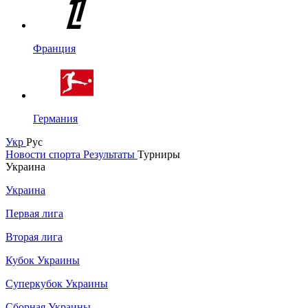
Франция
Германия
Укр
Рус
Новости спорта
Результаты
Турниры
Украина
Украина
Первая лига
Вторая лига
Кубок Украины
Суперкубок Украины
Сборная Украины