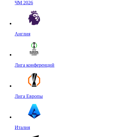
ЧМ 2026
Англия
Лига конференций
Лига Европы
Италия