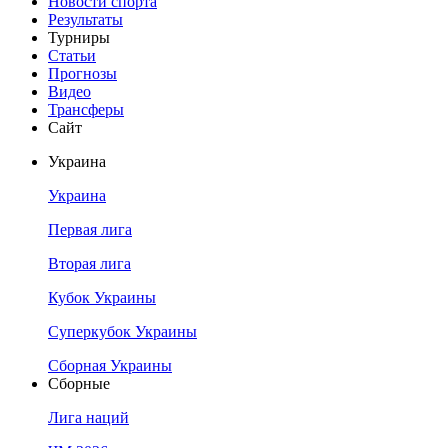
Новости спорта
Результаты
Турниры
Статьи
Прогнозы
Видео
Трансферы
Сайт
Украина
Украина
Первая лига
Вторая лига
Кубок Украины
Суперкубок Украины
Сборная Украины
Сборные
Лига наций