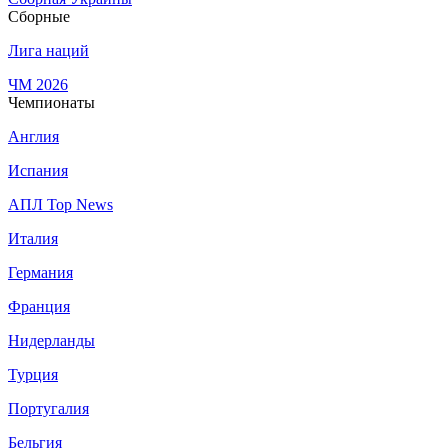
Сборные
Лига наций
ЧМ 2026
Чемпионаты
Англия
Испания
АПЛ Top News
Италия
Германия
Франция
Нидерланды
Турция
Португалия
Бельгия