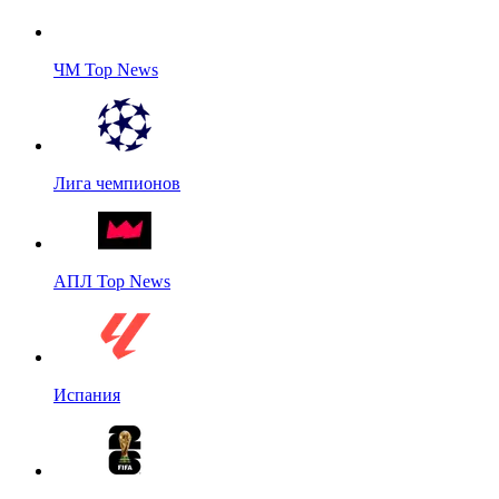
ЧМ Top News
Лига чемпионов
АПЛ Top News
Испания