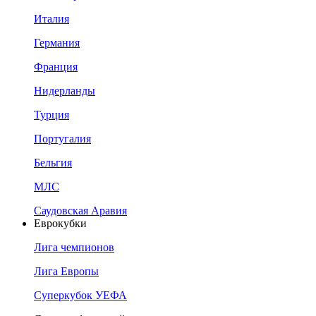
Италия
Германия
Франция
Нидерланды
Турция
Португалия
Бельгия
МЛС
Саудовская Аравия
Еврокубки
Лига чемпионов
Лига Европы
Суперкубок УЕФА