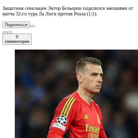
Защитник севильцев Эктор Бельерин поделился эмоциями от
матча 32-го тура Ла Лиги против Реала (1:1).
Поделиться
0
комментарии