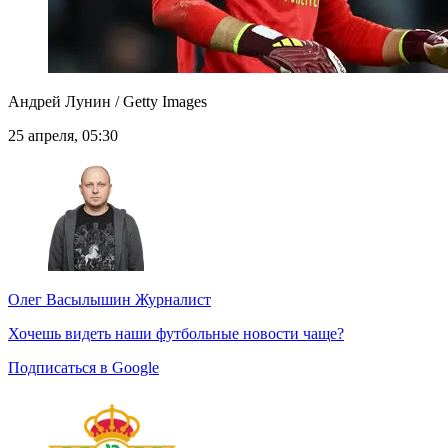
Андрей Лунин / Getty Images
25 апреля, 05:30
Олег Васылышин
Журналист
Хочешь видеть наши футбольные новости чаще?
Подписаться в Google