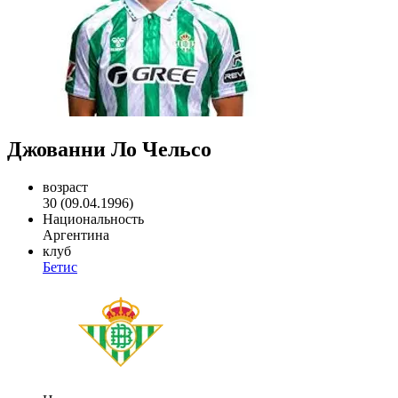
Джованни Ло Чельсо
возраст
30 (09.04.1996)
Национальность
Аргентина
клуб
Бетис