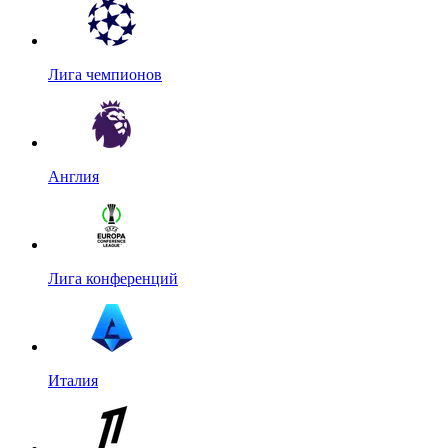
Лига чемпионов
Англия
Лига конференций
Италия