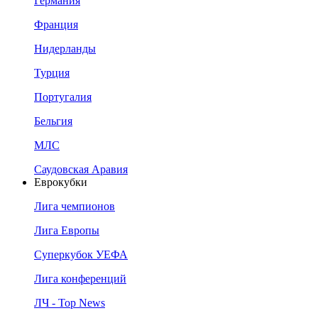
Германия
Франция
Нидерланды
Турция
Португалия
Бельгия
МЛС
Саудовская Аравия
Еврокубки
Лига чемпионов
Лига Европы
Суперкубок УЕФА
Лига конференций
ЛЧ - Top News