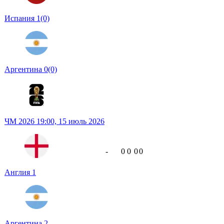
Испания
1
(0)
Аргентина
0
(0)
ЧМ 2026
19:00,
15 июль 2026
-
0
0
0
0
Англия
1
Аргентина
2