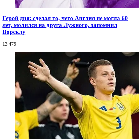
Герой дня: сделал то, чего Англия не могла 60
лет, молился на друга Лужного, запомнил
Ворсклу
13 475