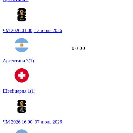
ЧМ 2026
01:00,
12 июль 2026
-
0
0
0
0
Аргентина
3
(1)
Швейцария
1
(1)
ЧМ 2026
16:00,
07 июль 2026