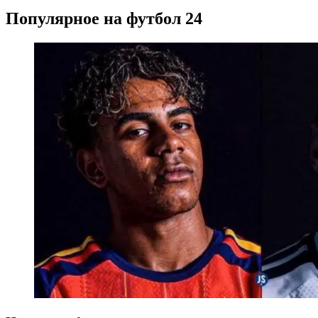
Популярное на футбол 24