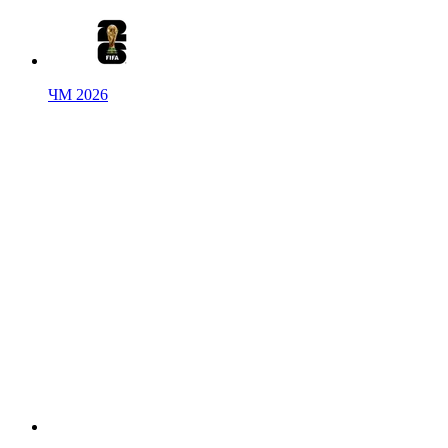
ЧМ 2026