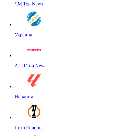
ЧМ Top News
Украина
АПЛ Top News
Испания
Лига Европы