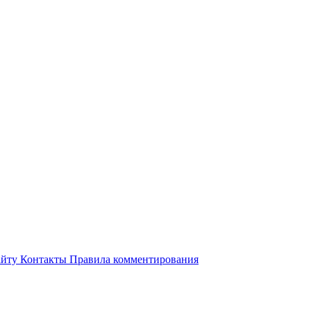
айту
Контакты
Правила комментирования