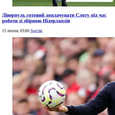
Ліверпуль готовий доплачувати Слоту під час
роботи зі збірною Нідерландів
15 липня, 03:00
Англія