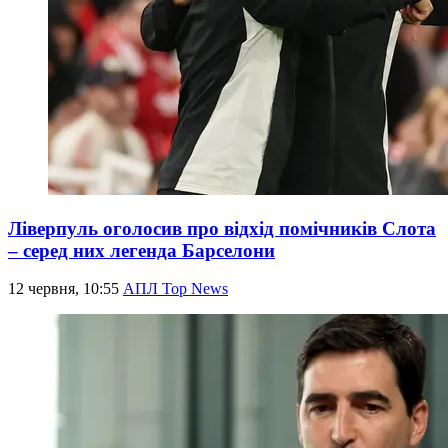
Ліверпуль оголосив про відхід помічників Слота
– серед них легенда Барселони
12 червня, 10:55
АПЛ Top News