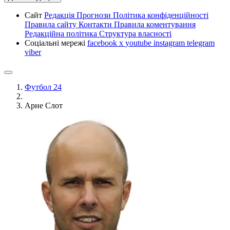
Сайт
Редакція
Прогнози
Політика конфіденційності
Правила сайту
Контакти
Правила коментування
Редакційна політика
Структура власності
Соціальні мережі
facebook
x
youtube
instagram
telegram
viber
Футбол 24
Арне Слот