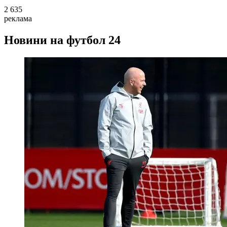
2 635
реклама
Новини на футбол 24