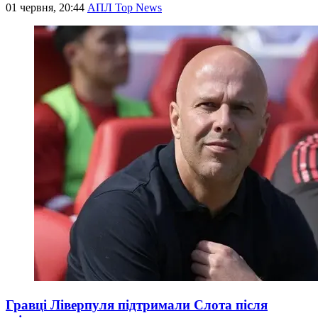
01 червня, 20:44
АПЛ Top News
Гравці Ліверпуля підтримали Слота після