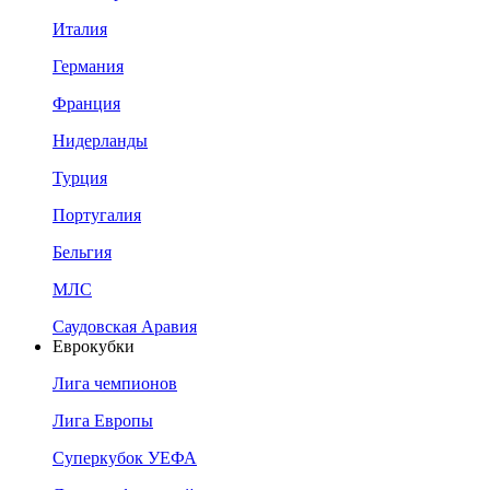
Италия
Германия
Франция
Нидерланды
Турция
Португалия
Бельгия
МЛС
Саудовская Аравия
Еврокубки
Лига чемпионов
Лига Европы
Суперкубок УЕФА