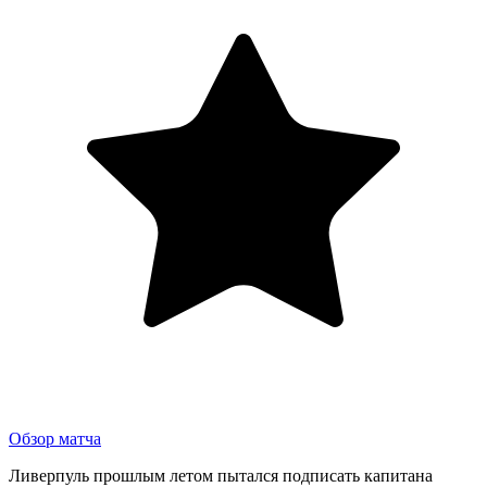
Обзор матча
Ливерпуль прошлым летом пытался подписать капитана