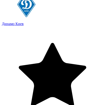
Динамо Киев