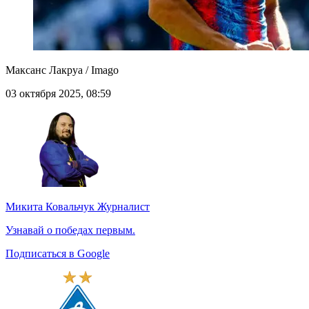
Максанс Лакруа / Imago
03 октября 2025, 08:59
Микита Ковальчук
Журналист
Узнавай о победах первым.
Подписаться в Google