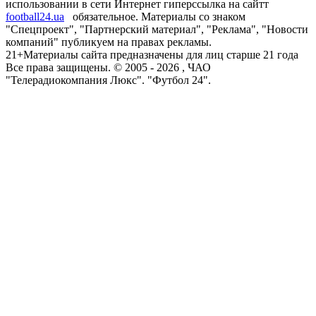
использовании в сети Интернет гиперссылка на сайтт
football24.ua
обязательное. Материалы со знаком
"Спецпроект", "Партнерский материал", "Реклама", "Новости
компаний" публикуем на правах рекламы.
21+
Материалы сайта предназначены для лиц старше 21 года
Все права защищены. © 2005 -
2026
, ЧАО
"Телерадиокомпания Люкс". "Футбол 24".