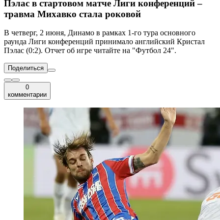
Пэлас в стартовом матче Лиги конференций –
травма Михавко стала роковой
В четверг, 2 июня, Динамо в рамках 1-го тура основного
раунда Лиги конференций принимало английский Кристал
Пэлас (0:2). Отчет об игре читайте на "Футбол 24".
Поделиться
0
комментарии