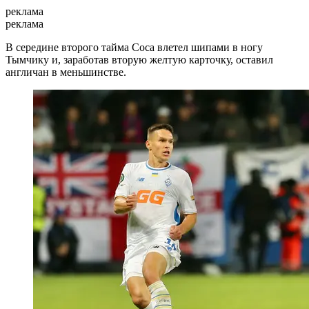
реклама
реклама
В середине второго тайма Соса влетел шипами в ногу
Тымчику и, заработав вторую желтую карточку, оставил
англичан в меньшинстве.