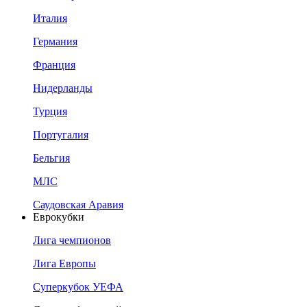
Италия
Германия
Франция
Нидерланды
Турция
Португалия
Бельгия
МЛС
Саудовская Аравия
Еврокубки
Лига чемпионов
Лига Европы
Суперкубок УЕФА