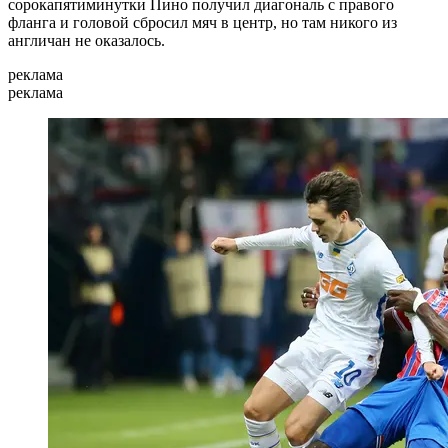
сорокапятиминутки Пино получил диагональ с правого
фланга и головой сбросил мяч в центр, но там никого из
англичан не оказалось.
реклама
реклама