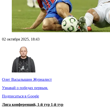
02 октября 2025, 18:43
Олег Васылышин
Журналист
Узнавай о победах первым.
Подписаться в Google
Лига конференций, 1-й тур 1-й тур