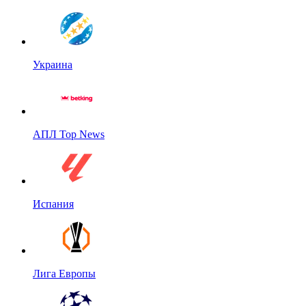
Украина
АПЛ Top News
Испания
Лига Европы