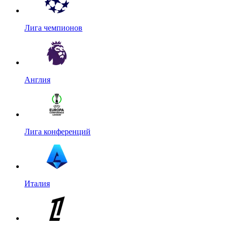
Лига чемпионов
Англия
Лига конференций
Италия