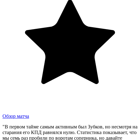
Обзор матча
"В первом тайме самым активным был Зубков, но несмотря на
старания его КПД равнялся нулю. Статистика показывает, что
мы семь раз пробили по воротам соперника, но давайте