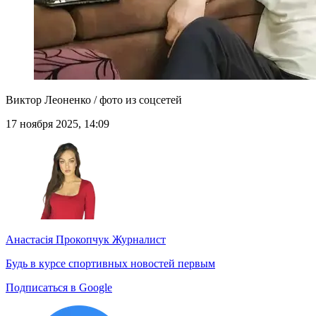
Виктор Леоненко / фото из соцсетей
17 ноября 2025, 14:09
Анастасія Прокопчук
Журналист
Будь в курсе спортивных новостей первым
Подписаться в Google