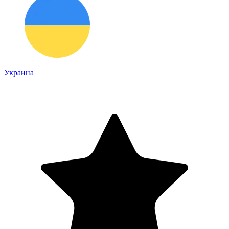
Украина