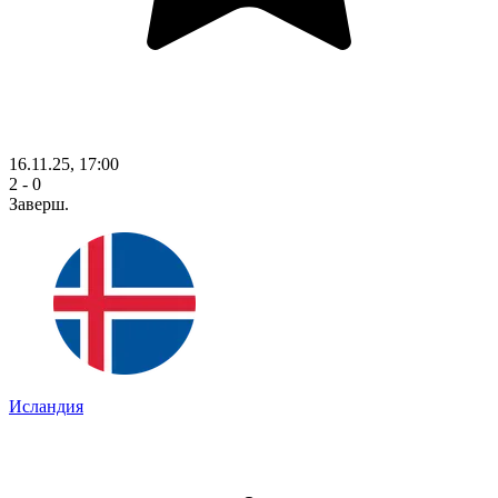
16.11.25, 17:00
2 - 0
Заверш.
Исландия