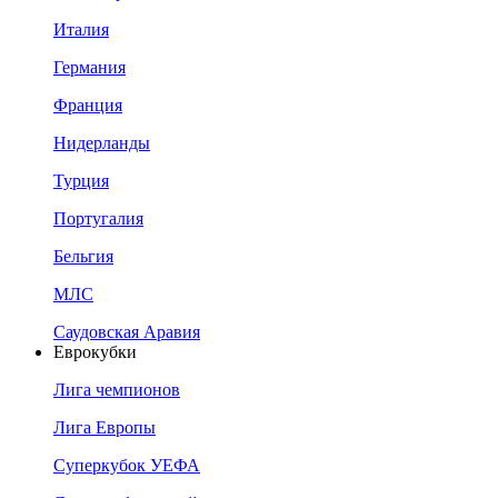
Италия
Германия
Франция
Нидерланды
Турция
Португалия
Бельгия
МЛС
Саудовская Аравия
Еврокубки
Лига чемпионов
Лига Европы
Суперкубок УЕФА