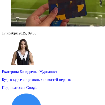
17 ноября 2025, 09:35
Екатерина Бондаренко
Журналист
Будь в курсе спортивных новостей первым
Подписаться в Google