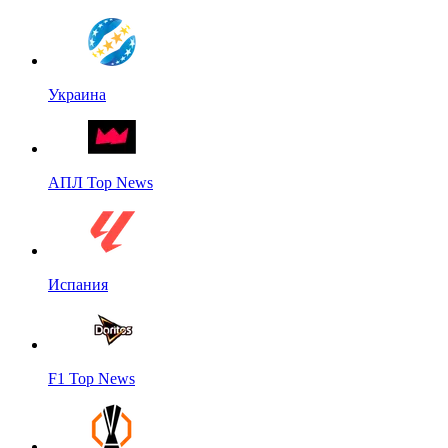
Украина
АПЛ Top News
Испания
F1 Top News