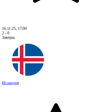
16.11.25, 17:00
2 - 0
Заверш.
Исландия