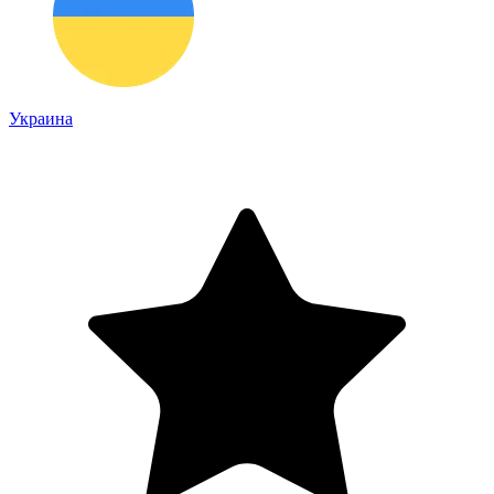
Украина