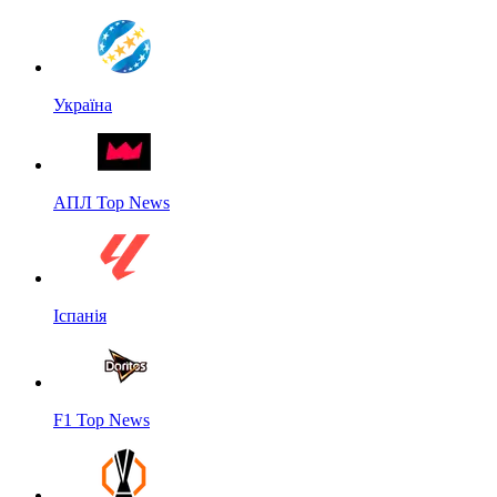
Україна
АПЛ Top News
Іспанія
F1 Top News