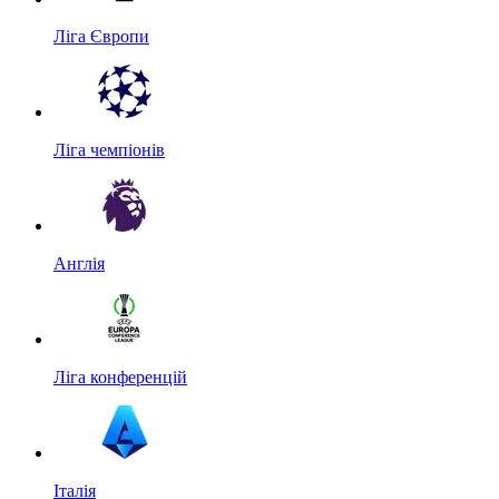
Ліга Європи
Ліга чемпіонів
Англія
Ліга конференцій
Італія