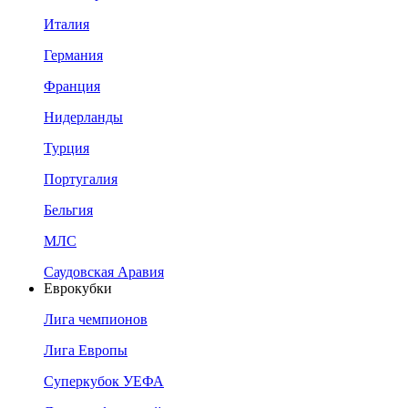
Италия
Германия
Франция
Нидерланды
Турция
Португалия
Бельгия
МЛС
Саудовская Аравия
Еврокубки
Лига чемпионов
Лига Европы
Суперкубок УЕФА