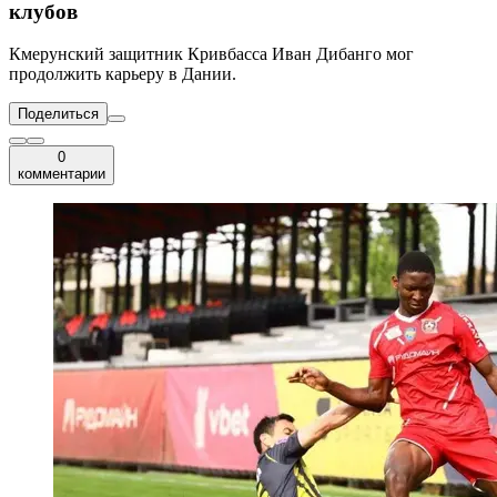
клубов
Кмерунский защитник Кривбасса Иван Дибанго мог
продолжить карьеру в Дании.
Поделиться
0
комментарии