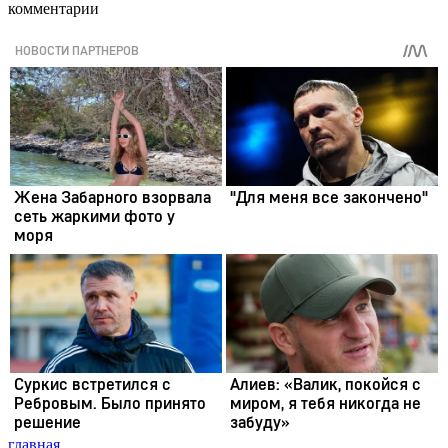
комментарии
главная