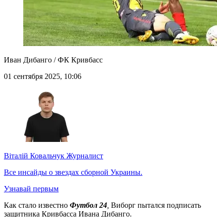
Иван Дибанго / ФК Кривбасс
01 сентября 2025, 10:06
Віталій Ковальчук
Журналист
Все инсайды о звездах сборной Украины.
Узнавай первым
Как стало известно
Футбол 24
,
Виборг пытался подписать
защитника Кривбасса Ивана Дибанго.