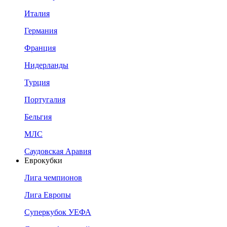
Италия
Германия
Франция
Нидерланды
Турция
Португалия
Бельгия
МЛС
Саудовская Аравия
Еврокубки
Лига чемпионов
Лига Европы
Суперкубок УЕФА