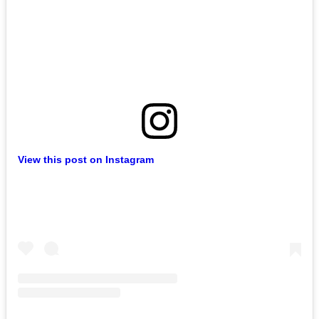
View this post on Instagram