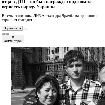
отца в ДТП – он был награжден орденом за
верность народу Украины
В семье защитника ЛНЗ Александра Драмбаева произошла
страшная трагедия.
Поделиться
0
комментарии