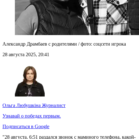
Александр Драмбаев с родителями / фото: соцсети игрока
28 августа 2025, 20:41
Ольга Любушкіна
Журналист
Узнавай о победах первым.
Подписаться в Google
"28 августа. 6:51 раздался звонок с маминого телефона, какой-