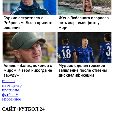
главная
матч-центр
прогнозы
футбол +
Избранное
САЙТ ФУТБОЛ 24