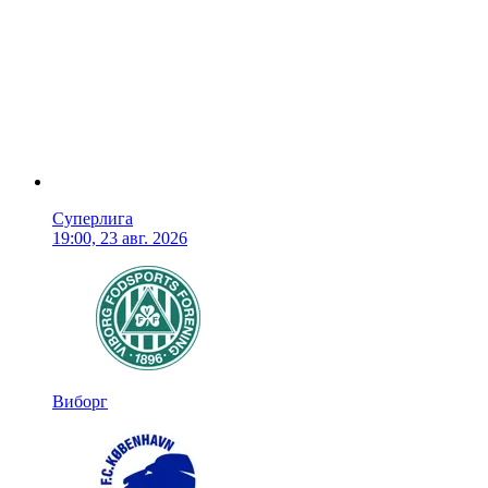
Суперлига
19:00, 23 авг. 2026
Виборг