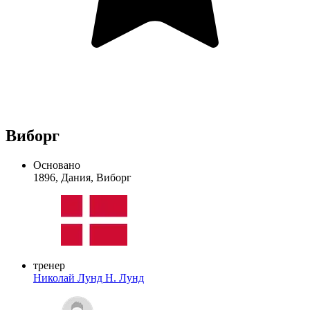
Виборг
Основано
1896, Дания, Виборг
тренер
Николай Лунд
Н. Лунд