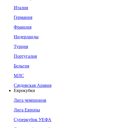
Италия
Германия
Франция
Нидерланды
Турция
Португалия
Бельгия
МЛС
Саудовская Аравия
Еврокубки
Лига чемпионов
Лига Европы
Суперкубок УЕФА