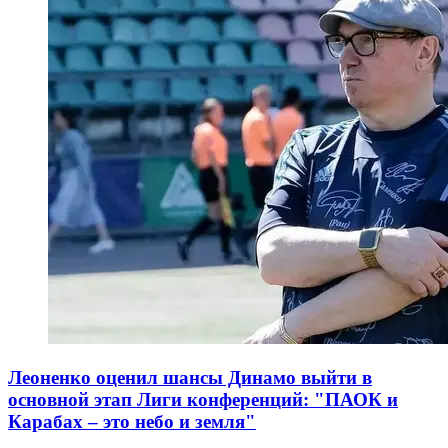
Леоненко оценил шансы Динамо выйти в
основной этап Лиги конференций: "ПАОК и
Карабах – это небо и земля"