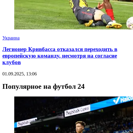
Украина
Легионер Кривбасса отказался переходить в
европейскую команду, несмотря на согласие
клубов
01.09.2025, 13:06
Популярное на футбол 24