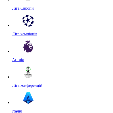
Ліга Європи
Ліга чемпіонів
Англія
Ліга конференцій
Італія