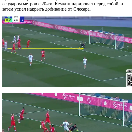
ее ударом метров с 20-ти. Кемкин парировал перед собой, а
затем успел накрыть добивание от Слесара.