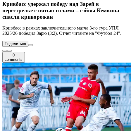
Кривбасс удержал победу над Зарей в
перестрелке с пятью голами – сэйвы Кемкина
спасли криворожан
Кривбасс в рамках заключительного матча 3-го тура УПЛ
2025/26 победил Зарю (3:2). Отчет читайте на "Футбол 24".
Поделиться
0
comments