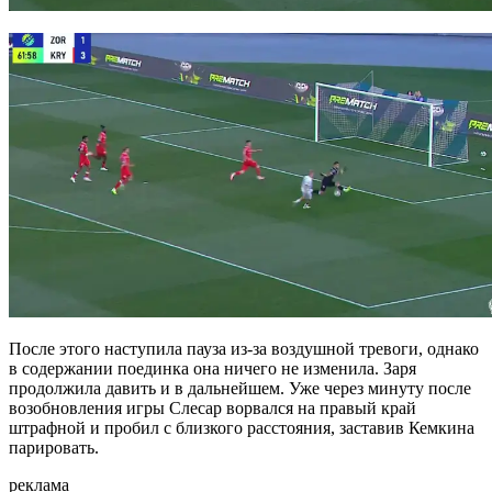
После этого наступила пауза из-за воздушной тревоги, однако
в содержании поединка она ничего не изменила. Заря
продолжила давить и в дальнейшем. Уже через минуту после
возобновления игры Слесар ворвался на правый край
штрафной и пробил с близкого расстояния, заставив Кемкина
парировать.
реклама