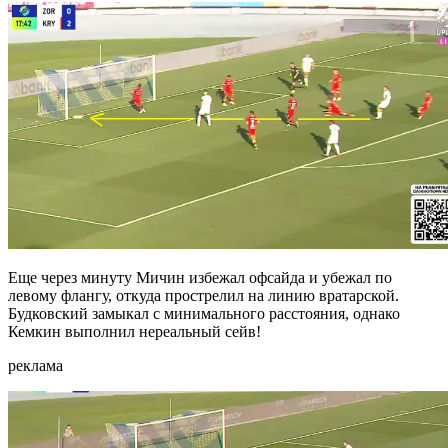
Еще через минуту Мичин избежал офсайда и убежал по
левому флангу, откуда прострелил на линию вратарской.
Будковский замыкал с минимального расстояния, однако
Кемкин выполнил нереальный сейв!
реклама