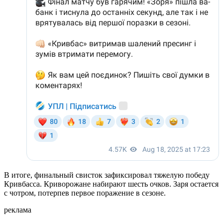
В итоге, финальный свисток зафиксировал тяжелую победу
Кривбасса. Криворожане набирают шесть очков. Заря остается
с чотром, потерпев первое поражение в сезоне.
реклама