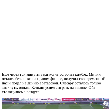
Еще через три минуты Заря могла устроить камбэк. Мичин
остался без опеки на правом фланге, получил своевременный
пас и подал на линию вратарской. Слесару осталось только
замкнуть, однако Кемкин успел сыграть на выходе. Оба
столкнулись в воздухе.