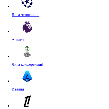
Лига чемпионов
Англия
Лига конференций
Италия