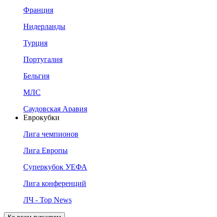
Франция
Нидерланды
Турция
Португалия
Бельгия
МЛС
Саудовская Аравия
Еврокубки
Лига чемпионов
Лига Европы
Суперкубок УЕФА
Лига конференций
ЛЧ - Top News