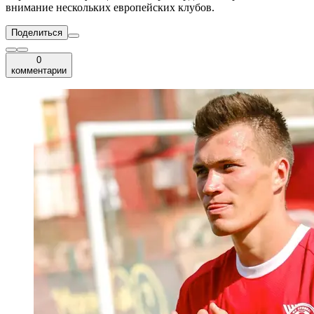
внимание нескольких европейских клубов.
Поделиться
0
комментарии