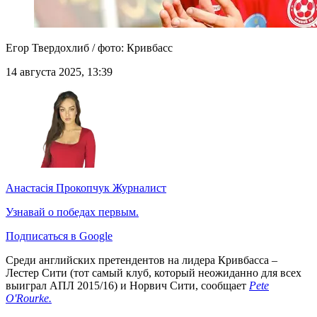
Егор Твердохлиб / фото: Кривбасс
14 августа 2025, 13:39
Анастасія Прокопчук
Журналист
Узнавай о победах первым.
Подписаться в Google
Среди английских претендентов на лидера Кривбасса –
Лестер Сити (тот самый клуб, который неожиданно для всех
выиграл АПЛ 2015/16) и Норвич Сити, сообщает
Pete
O'Rourke.