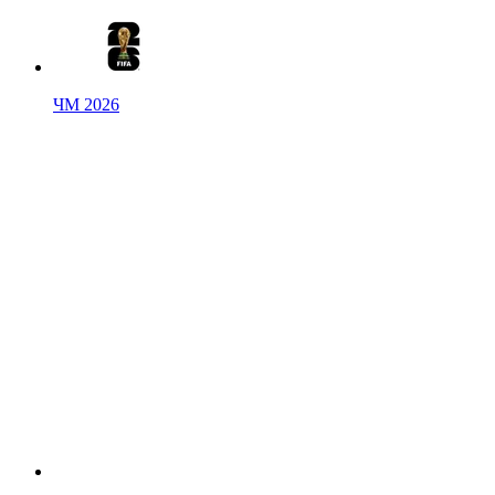
ЧМ 2026