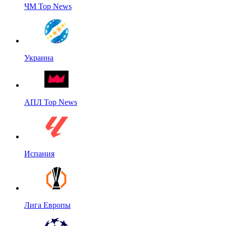
ЧМ Top News
Украина
АПЛ Top News
Испания
Лига Европы