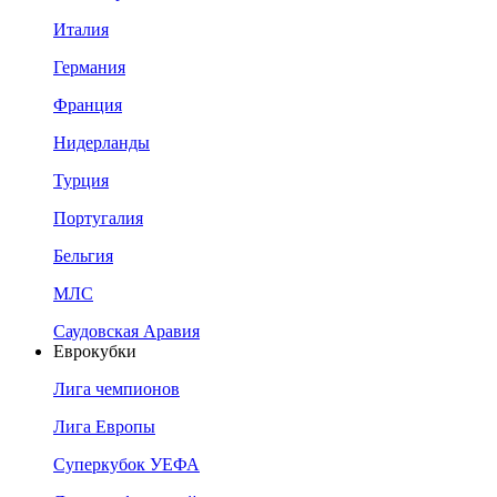
Италия
Германия
Франция
Нидерланды
Турция
Португалия
Бельгия
МЛС
Саудовская Аравия
Еврокубки
Лига чемпионов
Лига Европы
Суперкубок УЕФА