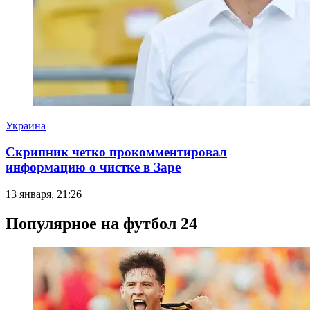
Украина
Скрипник четко прокомментировал
информацию о чистке в Заре
13 января, 21:26
Популярное на футбол 24