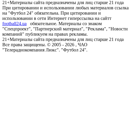
21+
Материалы сайта предназначены для лиц старше 21 года
При цитировании и использовании любых материалов ссылка
на "Футбол 24" обязательна. При цитировании и
использовании в сети Интернет гиперссылка на сайтт
football24.ua
обязательное. Материалы со знаком
"Спецпроект", "Партнерский материал", "Реклама", "Новости
компаний" публикуем на правах рекламы.
21+
Материалы сайта предназначены для лиц старше 21 года
Все права защищены. © 2005 -
2026
, ЧАО
"Телерадиокомпания Люкс". "Футбол 24".