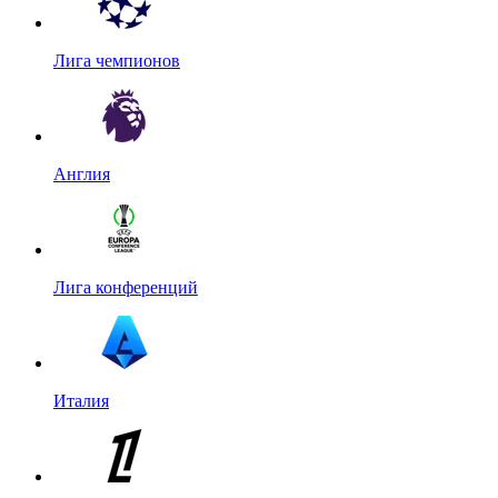
Лига чемпионов
Англия
Лига конференций
Италия