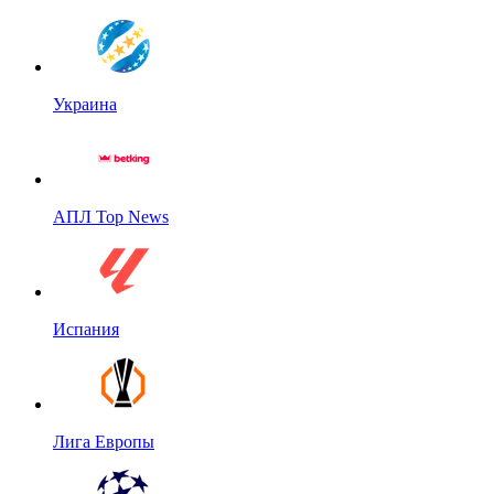
Украина
АПЛ Top News
Испания
Лига Европы