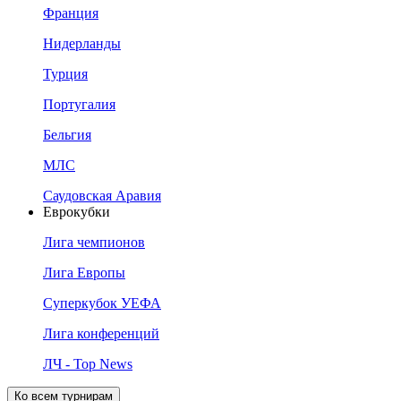
Франция
Нидерланды
Турция
Португалия
Бельгия
МЛС
Саудовская Аравия
Еврокубки
Лига чемпионов
Лига Европы
Суперкубок УЕФА
Лига конференций
ЛЧ - Top News
Ко всем турнирам