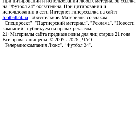
При цитировании и использовании любых материалов ссылка
на "Футбол 24" обязательна. При цитировании и
использовании в сети Интернет гиперссылка на сайтт
football24.ua
обязательное. Материалы со знаком
"Спецпроект", "Партнерский материал", "Реклама", "Новости
компаний" публикуем на правах рекламы.
21+
Материалы сайта предназначены для лиц старше 21 года
Все права защищены. © 2005 -
2026
, ЧАО
"Телерадиокомпания Люкс". "Футбол 24".