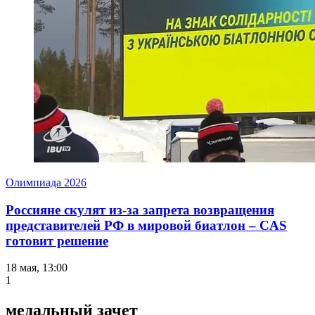
Олимпиада 2026
Россияне скулят из-за запрета возвращения
представителей РФ в мировой биатлон – CAS
готовит решение
18 мая, 13:00
1
медальный зачет