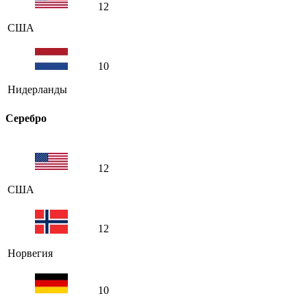
12
США
10
Нидерланды
Серебро
12
США
12
Норвегия
10