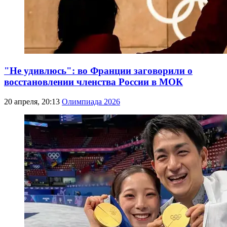
"Не удивлюсь": во Франции заговорили о
восстановлении членства России в МОК
20 апреля, 20:13
Олимпиада 2026