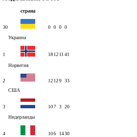
страна
30
0
0
0
0
Украина
1
18
12
11
41
Норвегия
2
12
12
9
33
США
3
10
7
3
20
Нидерланды
4
10
6
14
30