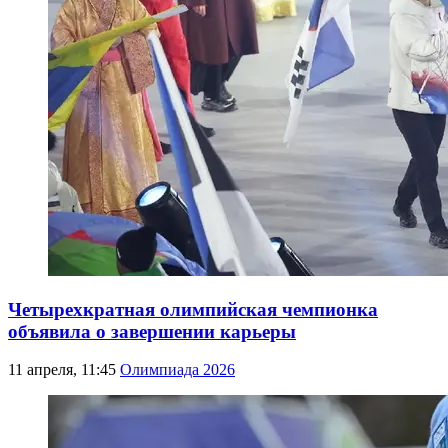
Четырехкратная олимпийская чемпионка
объявила о завершении карьеры
11 апреля, 11:45
Олимпиада 2026