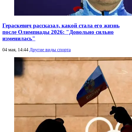
Гераскевич рассказал, какой стала его жизнь
после Олимпиады 2026: "Довольно сильно
изменилась"
04 мая, 14:44
Другие виды спорта