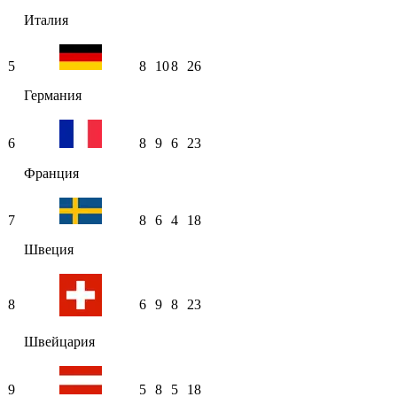
Италия
5
8
10
8
26
Германия
6
8
9
6
23
Франция
7
8
6
4
18
Швеция
8
6
9
8
23
Швейцария
9
5
8
5
18