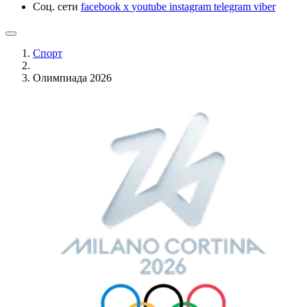
Соц. сети
facebook
x
youtube
instagram
telegram
viber
Спорт
Олимпиада 2026