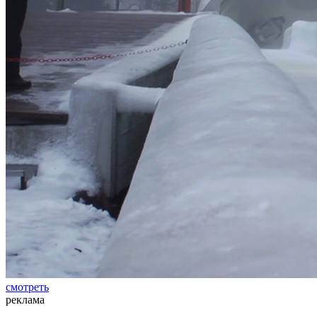
смотреть
реклама