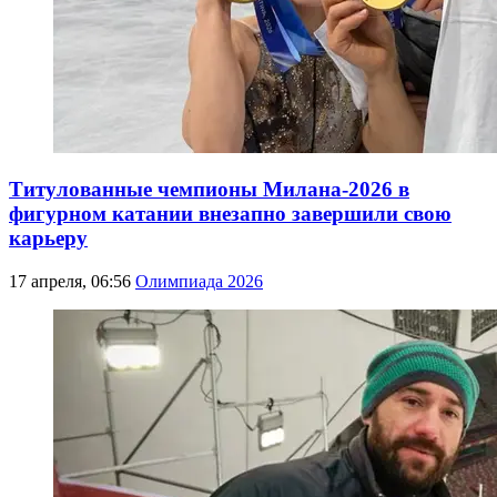
Титулованные чемпионы Милана-2026 в
фигурном катании внезапно завершили свою
карьеру
17 апреля, 06:56
Олимпиада 2026