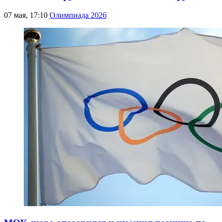
07 мая, 17:10
Олимпиада 2026