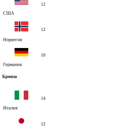
12
США
12
Норвегия
10
Германия
Бронза
14
Италия
12