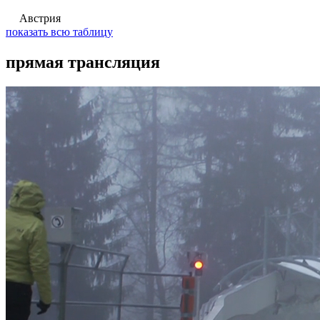
Австрия
показать всю таблицу
прямая трансляция