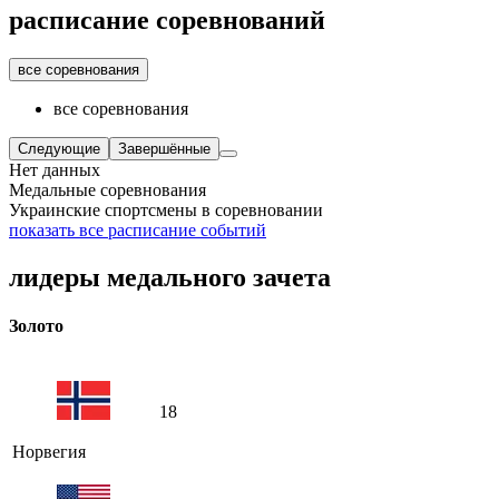
расписание соревнований
все соревнования
все соревнования
Следующие
Завершённые
Нет данных
Медальные соревнования
Украинские спортсмены в соревновании
показать все расписание событий
лидеры медального зачета
Золото
18
Норвегия